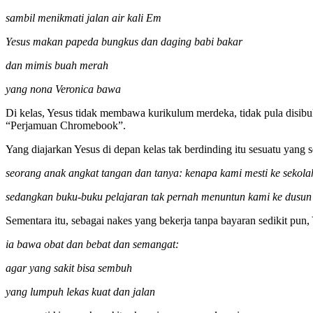
sambil menikmati jalan air kali Em
Yesus makan papeda bungkus dan daging babi bakar
dan mimis buah merah
yang nona Veronica bawa
Di kelas, Yesus tidak membawa kurikulum merdeka, tidak pula disibu
“Perjamuan Chromebook”.
Yang diajarkan Yesus di depan kelas tak berdinding itu sesuatu yang se
seorang anak angkat tangan dan tanya: kenapa kami mesti ke sekola
sedangkan buku-buku pelajaran tak pernah menuntun kami ke dusu
Sementara itu, sebagai nakes yang bekerja tanpa bayaran sedikit pun,
ia bawa obat dan bebat dan semangat:
agar yang sakit bisa sembuh
yang lumpuh lekas kuat dan jalan