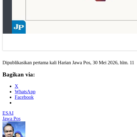
Dipublikasikan pertama kali Harian Jawa Pos, 30 Mei 2026, hlm. 11
Bagikan via:
X
WhatsApp
Facebook
ESAI
Jawa Pos