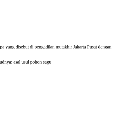
pa yang disebut di pengadilan mutakhir Jakarta Pusat dengan
judnya: asal usul pohon sagu.