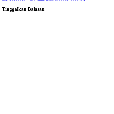
navigation
Tinggalkan Balasan