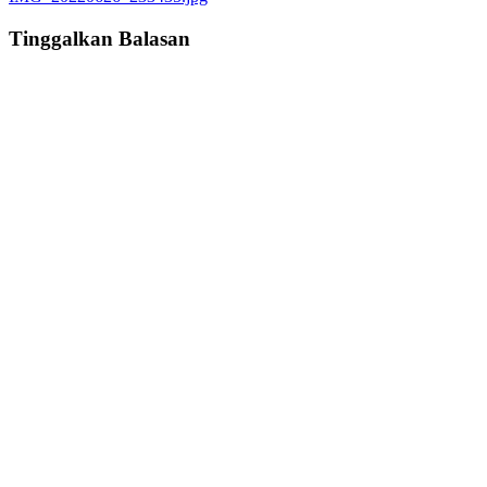
navigation
Tinggalkan Balasan