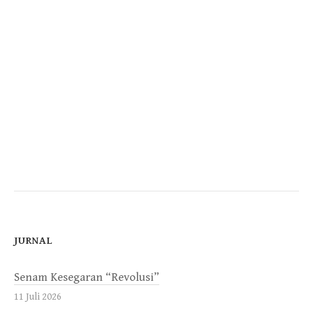
JURNAL
Senam Kesegaran “Revolusi”
11 Juli 2026