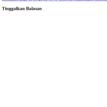
navigation
Tinggalkan Balasan