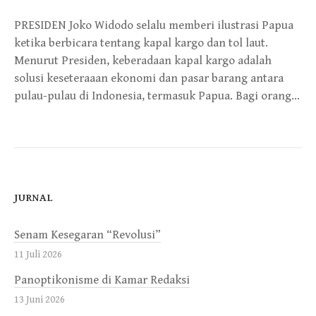
PRESIDEN Joko Widodo selalu memberi ilustrasi Papua
ketika berbicara tentang kapal kargo dan tol laut.
Menurut Presiden, keberadaan kapal kargo adalah
solusi keseteraaan ekonomi dan pasar barang antara
pulau-pulau di Indonesia, termasuk Papua. Bagi orang…
JURNAL
Senam Kesegaran “Revolusi”
11 Juli 2026
Panoptikonisme di Kamar Redaksi
13 Juni 2026