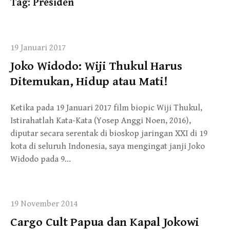
Tag:
Presiden
19 Januari 2017
Joko Widodo: Wiji Thukul Harus
Ditemukan, Hidup atau Mati!
Ketika pada 19 Januari 2017 film biopic Wiji Thukul,
Istirahatlah Kata-Kata (Yosep Anggi Noen, 2016),
diputar secara serentak di bioskop jaringan XXI di 19
kota di seluruh Indonesia, saya mengingat janji Joko
Widodo pada 9…
19 November 2014
Cargo Cult Papua dan Kapal Jokowi