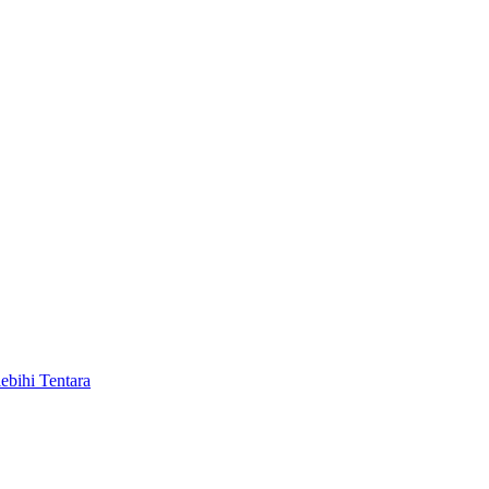
bihi Tentara