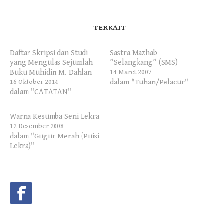
TERKAIT
Daftar Skripsi dan Studi
Sastra Mazhab
yang Mengulas Sejumlah
”Selangkang” (SMS)
Buku Muhidin M. Dahlan
14 Maret 2007
dalam "Tuhan/Pelacur"
16 Oktober 2014
dalam "CATATAN"
Warna Kesumba Seni Lekra
12 Desember 2008
dalam "Gugur Merah (Puisi
Lekra)"