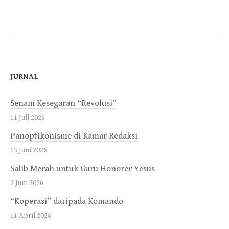
JURNAL
Senam Kesegaran “Revolusi”
11 Juli 2026
Panoptikonisme di Kamar Redaksi
13 Juni 2026
Salib Merah untuk Guru Honorer Yesus
2 Juni 2026
“Koperasi” daripada Komando
11 April 2026