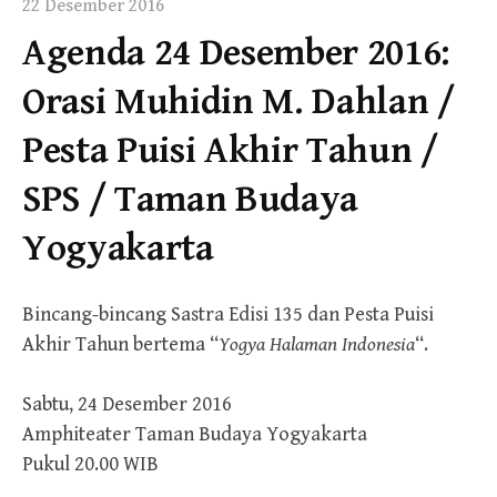
22 Desember 2016
Agenda 24 Desember 2016:
Orasi Muhidin M. Dahlan /
Pesta Puisi Akhir Tahun /
SPS / Taman Budaya
Yogyakarta
Bincang-bincang Sastra Edisi 135 dan Pesta Puisi
Akhir Tahun bertema “
Yogya Halaman Indonesia
“.
Sabtu, 24 Desember 2016
Amphiteater Taman Budaya Yogyakarta
Pukul 20.00 WIB