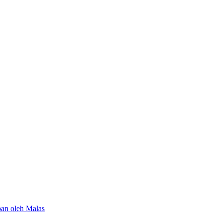
an oleh Malas