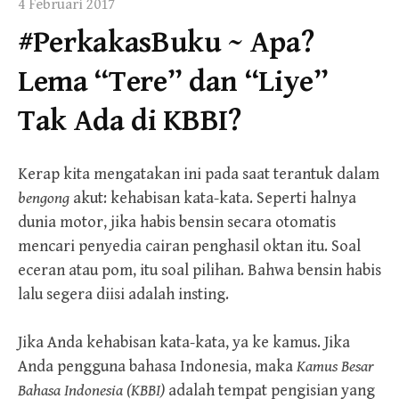
4 Februari 2017
#PerkakasBuku ~ Apa?
Lema “Tere” dan “Liye”
Tak Ada di KBBI?
Kerap kita mengatakan ini pada saat terantuk dalam
bengong
akut: kehabisan kata-kata. Seperti halnya
dunia motor, jika habis bensin secara otomatis
mencari penyedia cairan penghasil oktan itu. Soal
eceran atau pom, itu soal pilihan. Bahwa bensin habis
lalu segera diisi adalah insting.
Jika Anda kehabisan kata-kata, ya ke kamus.
Jika
Anda pengguna bahasa Indonesia, maka
Kamus Besar
Bahasa Indonesia (KBBI)
adalah tempat pengisian yang