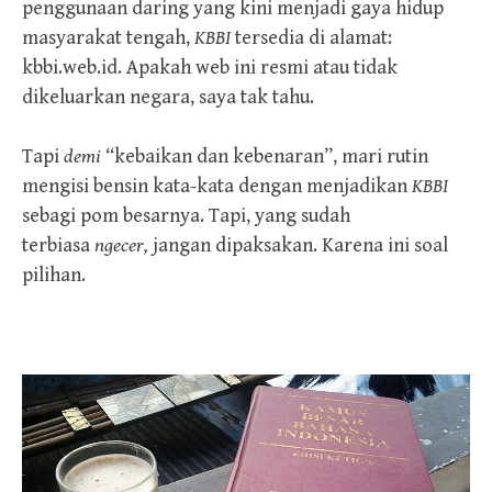
penggunaan daring yang kini menjadi gaya hidup
masyarakat tengah,
KBBI
tersedia di alamat:
kbbi.web.id. Apakah web ini resmi atau tidak
dikeluarkan negara, saya tak tahu.
Tapi
demi
“kebaikan dan kebenaran”, mari rutin
mengisi bensin kata-kata dengan menjadikan
KBBI
sebagi pom besarnya. Tapi, yang sudah
terbiasa
ngecer,
jangan dipaksakan. Karena ini soal
pilihan.