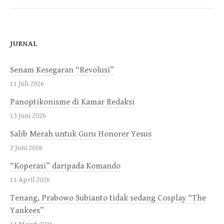
JURNAL
Senam Kesegaran “Revolusi”
11 Juli 2026
Panoptikonisme di Kamar Redaksi
13 Juni 2026
Salib Merah untuk Guru Honorer Yesus
2 Juni 2026
“Koperasi” daripada Komando
11 April 2026
Tenang, Prabowo Subianto tidak sedang Cosplay “The
Yankees”