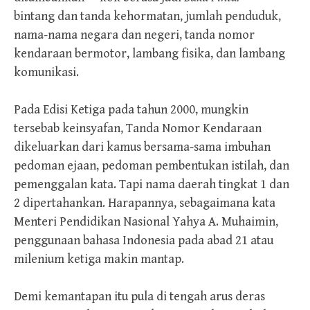
bintang dan tanda kehormatan, jumlah penduduk,
nama-nama negara dan negeri, tanda nomor
kendaraan bermotor, lambang fisika, dan lambang
komunikasi.
Pada Edisi Ketiga pada tahun 2000, mungkin
tersebab keinsyafan, Tanda Nomor Kendaraan
dikeluarkan dari kamus bersama-sama imbuhan
pedoman ejaan, pedoman pembentukan istilah, dan
pemenggalan kata. Tapi nama daerah tingkat 1 dan
2 dipertahankan. Harapannya, sebagaimana kata
Menteri Pendidikan Nasional Yahya A. Muhaimin,
penggunaan bahasa Indonesia pada abad 21 atau
milenium ketiga makin mantap.
Demi kemantapan itu pula di tengah arus deras