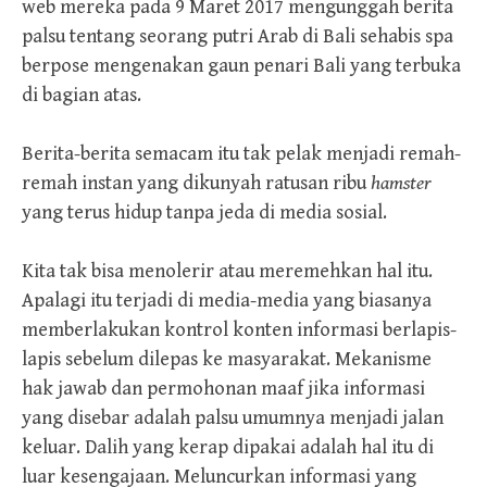
web mereka pada 9 Maret 2017 mengunggah berita
palsu tentang seorang putri Arab di Bali sehabis spa
berpose mengenakan gaun penari Bali yang terbuka
di bagian atas.
Berita-berita semacam itu tak pelak menjadi remah-
remah instan yang dikunyah ratusan ribu
hamster
yang terus hidup tanpa jeda di media sosial.
Kita tak bisa menolerir atau meremehkan hal itu.
Apalagi itu terjadi di media-media yang biasanya
memberlakukan kontrol konten informasi berlapis-
lapis sebelum dilepas ke masyarakat. Mekanisme
hak jawab dan permohonan maaf jika informasi
yang disebar adalah palsu umumnya menjadi jalan
keluar. Dalih yang kerap dipakai adalah hal itu di
luar kesengajaan. Meluncurkan informasi yang