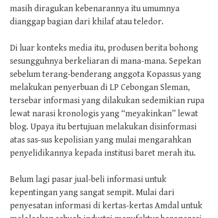
masih diragukan kebenarannya itu umumnya
dianggap bagian dari khilaf atau teledor.
Di luar konteks media itu, produsen berita bohong
sesungguhnya berkeliaran di mana-mana. Sepekan
sebelum terang-benderang anggota Kopassus yang
melakukan penyerbuan di LP Cebongan Sleman,
tersebar informasi yang dilakukan sedemikian rupa
lewat narasi kronologis yang “meyakinkan” lewat
blog. Upaya itu bertujuan melakukan disinformasi
atas sas-sus kepolisian yang mulai mengarahkan
penyelidikannya kepada institusi baret merah itu.
Belum lagi pasar jual-beli informasi untuk
kepentingan yang sangat sempit. Mulai dari
penyesatan informasi di kertas-kertas Amdal untuk