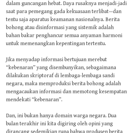
dalam guncangan hebat. Daya rusaknya menjadi-jadi
saat para pemegang gada kekuasaan terlibat—dan
tentu saja aparatus keamanan nasionalnya. Berita
bohong atau disinformasi yang sistemik adalah
bahan bakar penghancur semua anyaman harmoni
untuk memenangkan kepentingan tertentu.
Jika menyadap informasi bertujuan merebut
“kebenaran” yang disembunyikan, sebagaimana
dilakukan skriptoraf di lembaga-lembaga sandi
negara, maka memproduksi berita bohong adalah
mengacaukan informasi dan memotong kesempatan
mendekati “kebenaran”.
Dan, ini bukan hanya domain warga negara. Dua
bulan terakhir ini kita digiring oleh opini yang
dirancang sedemikian rupa bahwa produsen berita