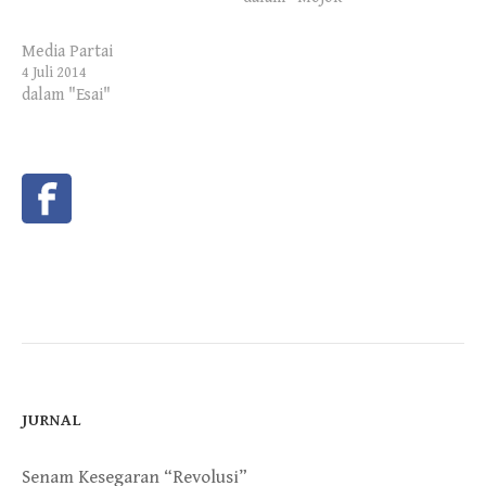
Media Partai
4 Juli 2014
dalam "Esai"
JURNAL
Senam Kesegaran “Revolusi”