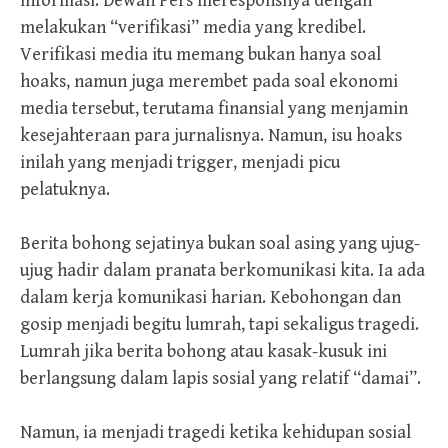
informasi. Dewan Pers meresponsnya dengan
melakukan “verifikasi” media yang kredibel.
Verifikasi media itu memang bukan hanya soal
hoaks, namun juga merembet pada soal ekonomi
media tersebut, terutama finansial yang menjamin
kesejahteraan para jurnalisnya. Namun, isu hoaks
inilah yang menjadi trigger, menjadi picu
pelatuknya.
Berita bohong sejatinya bukan soal asing yang ujug-
ujug hadir dalam pranata berkomunikasi kita. Ia ada
dalam kerja komunikasi harian. Kebohongan dan
gosip menjadi begitu lumrah, tapi sekaligus tragedi.
Lumrah jika berita bohong atau kasak-kusuk ini
berlangsung dalam lapis sosial yang relatif “damai”.
Namun, ia menjadi tragedi ketika kehidupan sosial