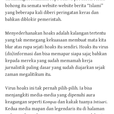
bohong itu semata website-website berita “Islami”
yang beberapa kali diberi peringatan keras dan
bahkan diblokir pemerintah.
Menyederhanakan hoaks adalah kalangan tertentu
yang tak memegang kekuasaan membuat mata kita
blur atas rupa sejati hoaks itu sendiri. Hoaks itu virus
(dis)informasi dan bisa memapar siapa saja; bahkan
kepada mereka yang sudah memamah kerja
jurnalistik paling dasar yang sudah diajarkan sejak
zaman megalitikum itu.
Virus hoaks ini tak pernah pilih-pilih. Ia bisa
menjangkiti media-media yang dipenuhi aura
keagungan seperti
Kompas
dan kakak tuanya
Intisari
.
Kedua media mapan dan legendaris itu di halaman