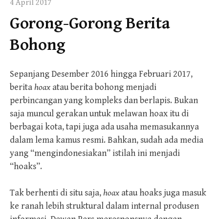
4 April 2017
Gorong-Gorong Berita
Bohong
Sepanjang Desember 2016 hingga Februari 2017,
berita
hoax
atau berita bohong menjadi
perbincangan yang kompleks dan berlapis. Bukan
saja muncul gerakan untuk melawan hoax itu di
berbagai kota, tapi juga ada usaha memasukannya
dalam lema kamus resmi. Bahkan, sudah ada media
yang “mengindonesiakan” istilah ini menjadi
“hoaks”.
Tak berhenti di situ saja,
hoax
atau hoaks juga masuk
ke ranah lebih struktural dalam internal produsen