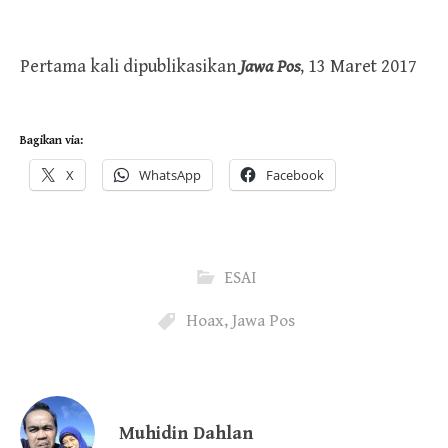
Pertama kali dipublikasikan
Jawa Pos
, 13 Maret 2017
Bagikan via:
X
WhatsApp
Facebook
ESAI
Hoax
,
Jawa Pos
Muhidin Dahlan