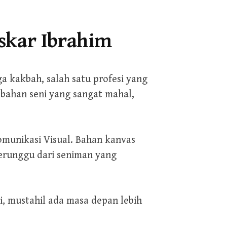
skar Ibrahim
a kakbah, salah satu profesi yang
 bahan seni yang sangat mahal,
omunikasi Visual. Bahan kanvas
perunggu dari seniman yang
, mustahil ada masa depan lebih