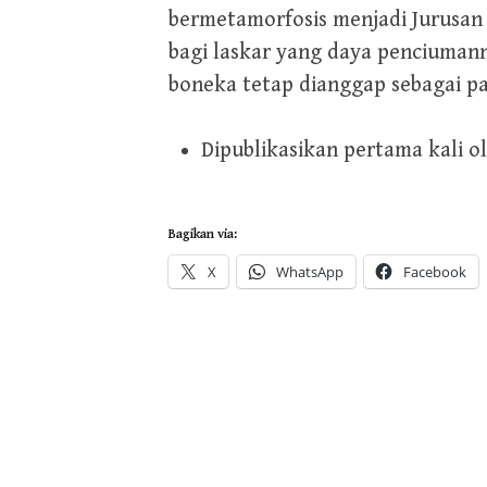
bermetamorfosis menjadi Jurusan 
bagi laskar yang daya penciumann
boneka tetap dianggap sebagai 
Dipublikasikan pertama kali o
Bagikan via:
X
WhatsApp
Facebook