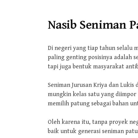
Nasib Seniman P
Di negeri yang tiap tahun selalu
paling genting posisinya adalah 
tapi juga bentuk masyarakat anti
Seniman Jurusan Kriya dan Lukis d
mungkin kelas satu yang diimpor 
memilih patung sebagai bahan unt
Oleh karena itu, tanpa proyek ne
baik untuk generasi seniman patu