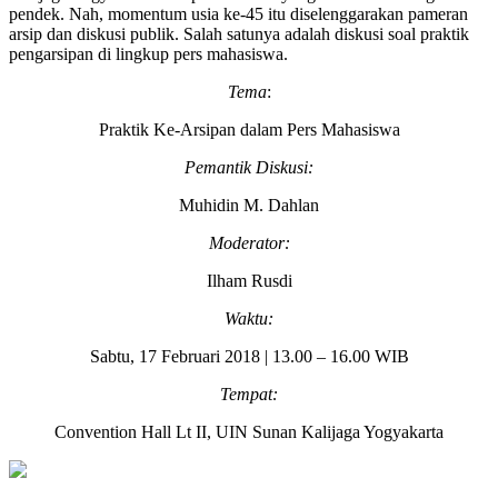
pendek. Nah, momentum usia ke-45 itu diselenggarakan pameran
arsip dan diskusi publik. Salah satunya adalah diskusi soal praktik
pengarsipan di lingkup pers mahasiswa.
Tema
:
Praktik Ke-Arsipan dalam Pers Mahasiswa
Pemantik Diskusi:
Muhidin M. Dahlan
Moderator:
Ilham Rusdi
Waktu:
Sabtu, 17 Februari 2018 | 13.00 – 16.00 WIB
Tempat:
Convention Hall Lt II, UIN Sunan Kalijaga Yogyakarta