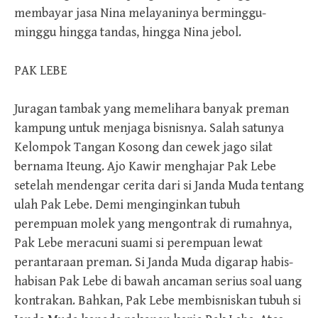
membayar jasa Nina melayaninya berminggu-
minggu hingga tandas, hingga Nina jebol.
PAK LEBE
Juragan tambak yang memelihara banyak preman
kampung untuk menjaga bisnisnya. Salah satunya
Kelompok Tangan Kosong dan cewek jago silat
bernama Iteung. Ajo Kawir menghajar Pak Lebe
setelah mendengar cerita dari si Janda Muda tentang
ulah Pak Lebe. Demi menginginkan tubuh
perempuan molek yang mengontrak di rumahnya,
Pak Lebe meracuni suami si perempuan lewat
perantaraan preman. Si Janda Muda digarap habis-
habisan Pak Lebe di bawah ancaman serius soal uang
kontrakan. Bahkan, Pak Lebe membisniskan tubuh si