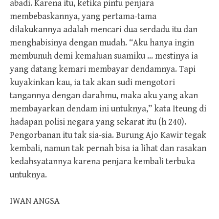
abadi. Karena itu, ketika pintu penjara
membebaskannya, yang pertama-tama
dilakukannya adalah mencari dua serdadu itu dan
menghabisinya dengan mudah. “Aku hanya ingin
membunuh demi kemaluan suamiku … mestinya ia
yang datang kemari membayar dendamnya. Tapi
kuyakinkan kau, ia tak akan sudi mengotori
tangannya dengan darahmu, maka aku yang akan
membayarkan dendam ini untuknya,” kata Iteung di
hadapan polisi negara yang sekarat itu (h 240).
Pengorbanan itu tak sia-sia. Burung Ajo Kawir tegak
kembali, namun tak pernah bisa ia lihat dan rasakan
kedahsyatannya karena penjara kembali terbuka
untuknya.
IWAN ANGSA