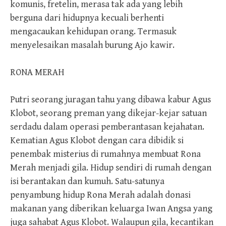
komunis, fretelin, merasa tak ada yang lebih
berguna dari hidupnya kecuali berhenti
mengacaukan kehidupan orang. Termasuk
menyelesaikan masalah burung Ajo kawir.
RONA MERAH
Putri seorang juragan tahu yang dibawa kabur Agus
Klobot, seorang preman yang dikejar-kejar satuan
serdadu dalam operasi pemberantasan kejahatan.
Kematian Agus Klobot dengan cara dibidik si
penembak misterius di rumahnya membuat Rona
Merah menjadi gila. Hidup sendiri di rumah dengan
isi berantakan dan kumuh. Satu-satunya
penyambung hidup Rona Merah adalah donasi
makanan yang diberikan keluarga Iwan Angsa yang
juga sahabat Agus Klobot. Walaupun gila, kecantikan