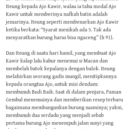
Iteung kepada Ajo Kawir, walau ia tahu modal Ajo
Kawir untuk memberinya nafkah batin adalah
jemarinya. Iteung seperti membenarkan Ajo Kawir
ketika berkata: “Syarat menikah ada 5. Tak ada
menyaratkan burung harus bisa ngaceng” (h 91).
Dan Iteung di suatu hari hamil, yang membuat Ajo
Kawir kalap lalu kabur menemui si Macan dan
membelah batok kepalanya dengan balok. Iteung
melahirkan seorang gadis mungil, menitipkannya
kepada orangtua Ajo, untuk misi dendam:
membunuh Budi Baik. Saat di dalam penjara, Paman
Gembul menemuinya dan memberikan resep terbaru
bagaimana membangunkan burung suaminya; yakni,
membunuh dua serdadu yang menjadi sebab
pertama burung Ajo menempuh jalan sunyi yang