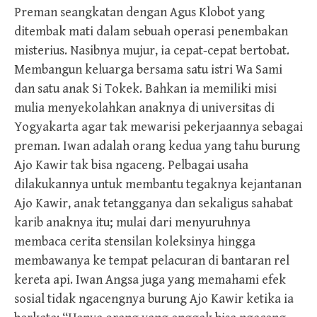
Preman seangkatan dengan Agus Klobot yang
ditembak mati dalam sebuah operasi penembakan
misterius. Nasibnya mujur, ia cepat-cepat bertobat.
Membangun keluarga bersama satu istri Wa Sami
dan satu anak Si Tokek. Bahkan ia memiliki misi
mulia menyekolahkan anaknya di universitas di
Yogyakarta agar tak mewarisi pekerjaannya sebagai
preman. Iwan adalah orang kedua yang tahu burung
Ajo Kawir tak bisa ngaceng. Pelbagai usaha
dilakukannya untuk membantu tegaknya kejantanan
Ajo Kawir, anak tetangganya dan sekaligus sahabat
karib anaknya itu; mulai dari menyuruhnya
membaca cerita stensilan koleksinya hingga
membawanya ke tempat pelacuran di bantaran rel
kereta api. Iwan Angsa juga yang memahami efek
sosial tidak ngacengnya burung Ajo Kawir ketika ia