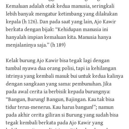
Kemaluan adalah otak kedua manusia, seringkali
lebih banyak mengatur ketimbang yang dilakukan
kepala (h 126). Dan pada saat yang lain, Ajo Kawir
berkata dengan bijak: “Kehidupan manusia ini
hanyalah impian kemaluan kita. Manusia hanya
menjalaninya saja.” (h 189)
Kelak burung Ajo Kawir bisa tegak lagi dengan
tumbal nyawa dua orang polisi, tapi ia kehilangan
istrinya yang kembali masuk bui untuk kedua kalinya
dengan sangkaan yang sama: pembunuhan. Jika
pada awal cerita ia berbisik kepada burungnya:
“Bangun, Burung! Bangun, Bajingan. Kau tak bisa
tidur terus-menerus. Kau harus bangun!”; namun
pada akhir cerita giliran si Burung yang sudah bisa
tegak kembali berkata pada Ajo Kawir yang