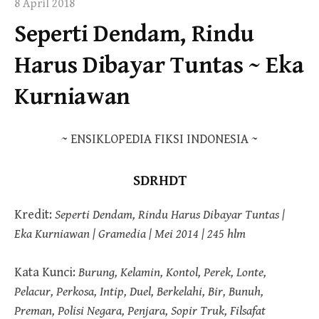
8 April 2018
Seperti Dendam, Rindu
Harus Dibayar Tuntas ~ Eka
Kurniawan
~ ENSIKLOPEDIA FIKSI INDONESIA ~
SDRHDT
Kredit:
Seperti Dendam, Rindu Harus Dibayar Tuntas |
Eka Kurniawan | Gramedia | Mei 2014 | 245 hlm
Kata Kunci:
Burung, Kelamin, Kontol, Perek, Lonte,
Pelacur, Perkosa, Intip, Duel, Berkelahi, Bir, Bunuh,
Preman, Polisi Negara, Penjara, Sopir Truk, Filsafat