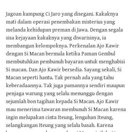
Jagoan kampung Ci Jaro yang disegani. Kakaknya
mati dalam operasi penembakan misterius yang
melanda kehidupan preman di Jawa. Dengan segala
sisa kejayaan kakaknya yang diwarisinya, ia
membangun kelompoknya. Perkenalan Ajo Kawir
dengan Si Macan bermula ketika Paman Gembul
membutuhkan pembunuh bayaran untuk menghabisi
Si macan. Dan Ajo Kawir bersedia. Sayang sekali, Si
Macan seperti hantu. Tak pernah ada yang tahu
keberadaannya. Tak juga pamannya sendiri maupun
penjaga warung yang selalu menunggu dengan
sejumlah bon tagihan kepada Si Macan. Ajo Kawir
mau menerima tawaran membunuh Si Macan karena
ingin melupakan cinta Iteung, lenguhan Iteung,
selangkangan Iteung yang selalu basah. Karena