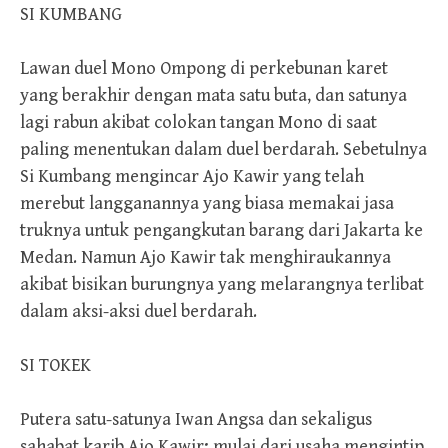
SI KUMBANG
Lawan duel Mono Ompong di perkebunan karet
yang berakhir dengan mata satu buta, dan satunya
lagi rabun akibat colokan tangan Mono di saat
paling menentukan dalam duel berdarah. Sebetulnya
Si Kumbang mengincar Ajo Kawir yang telah
merebut langganannya yang biasa memakai jasa
truknya untuk pengangkutan barang dari Jakarta ke
Medan. Namun Ajo Kawir tak menghiraukannya
akibat bisikan burungnya yang melarangnya terlibat
dalam aksi-aksi duel berdarah.
SI TOKEK
Putera satu-satunya Iwan Angsa dan sekaligus
sahabat karib Ajo Kawir; mulai dari usaha mengintip