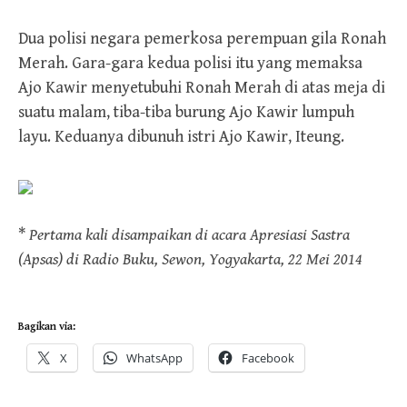
Dua polisi negara pemerkosa perempuan gila Ronah
Merah. Gara-gara kedua polisi itu yang memaksa
Ajo Kawir menyetubuhi Ronah Merah di atas meja di
suatu malam, tiba-tiba burung Ajo Kawir lumpuh
layu. Keduanya dibunuh istri Ajo Kawir, Iteung.
*
Pertama kali disampaikan di acara Apresiasi Sastra
(Apsas) di Radio Buku, Sewon, Yogyakarta, 22 Mei 2014
Bagikan via:
X
WhatsApp
Facebook