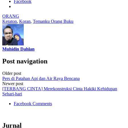
Facebook
ORANG
Keraton
,
Koran
,
Temanku Orang Buku
Muhidin Dahlan
Post navigation
Older post
Pers di Patahan Api dan Air Raya Bencana
Newer post
[TERBANG CINTA] Merekonstruksi Cinta Hakiki Kehidupan
Sehari-hari
Facebook Comments
Jurnal