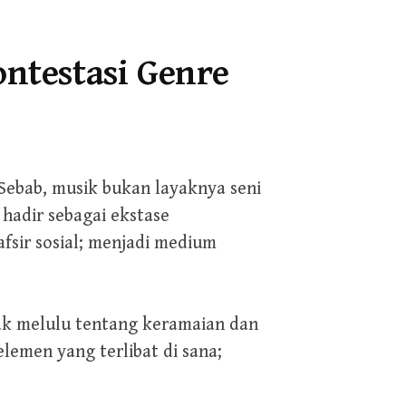
ontestasi Genre
 Sebab, musik bukan layaknya seni
 hadir sebagai ekstase
sir sosial; menjadi medium
dak melulu tentang keramaian dan
lemen yang terlibat di sana;