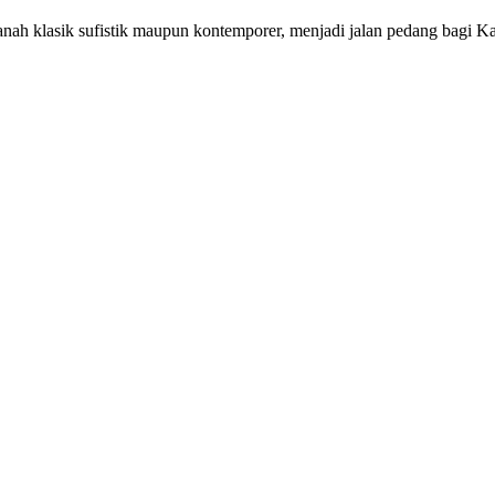
nah klasik sufistik maupun kontemporer, menjadi jalan pedang bagi Ka