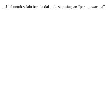
ng Jalal untuk selalu berada dalam kesiap-siagaan “perang wacana”,