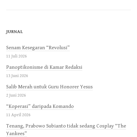
JURNAL
Senam Kesegaran “Revolusi”
11 Juli 2026
Panoptikonisme di Kamar Redaksi
13 Juni 2026
Salib Merah untuk Guru Honorer Yesus
2 Juni 2026
“Koperasi” daripada Komando
11 April 2026
Tenang, Prabowo Subianto tidak sedang Cosplay “The
Yankees”