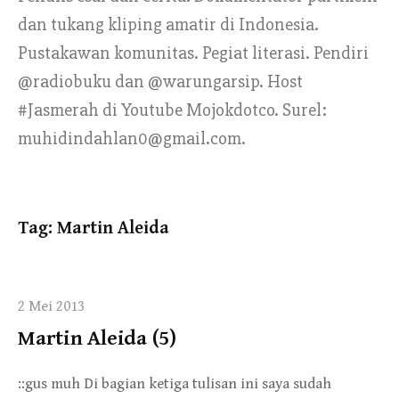
dan tukang kliping amatir di Indonesia.
Pustakawan komunitas. Pegiat literasi. Pendiri
@radiobuku dan @warungarsip. Host
#Jasmerah di Youtube Mojokdotco. Surel:
muhidindahlan0@gmail.com.
Tag:
Martin Aleida
2 Mei 2013
Martin Aleida (5)
::gus muh Di bagian ketiga tulisan ini saya sudah