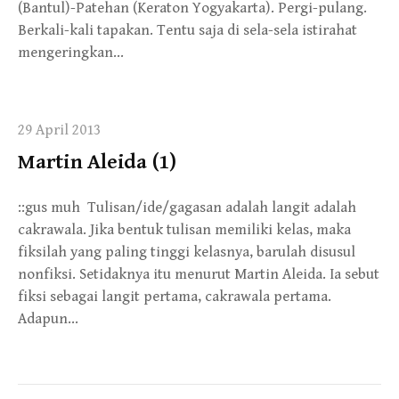
(Bantul)-Patehan (Keraton Yogyakarta). Pergi-pulang.
Berkali-kali tapakan. Tentu saja di sela-sela istirahat
mengeringkan…
29 April 2013
Martin Aleida (1)
::gus muh Tulisan/ide/gagasan adalah langit adalah
cakrawala. Jika bentuk tulisan memiliki kelas, maka
fiksilah yang paling tinggi kelasnya, barulah disusul
nonfiksi. Setidaknya itu menurut Martin Aleida. Ia sebut
fiksi sebagai langit pertama, cakrawala pertama.
Adapun…