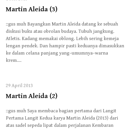
Martin Aleida (3)
::gus muh Bayangkan Martin Aleida datang ke sebuah
diskusi buku atau obrolan budaya. Tubuh jangkung.
Atletis. Kadang memakai oblong. Lebih sering kemeja
lengan pendek. Dan hampir pasti keduanya dimasukkan
ke dalam celana panjang yang–umumnya–warna
krem….
29 April 2013
Martin Aleida (2)
::gus muh Saya membaca bagian pertama dari Langit
Pertama Langit Kedua karya Martin Aleida (2013) dari
atas sadel sepeda lipat dalam perjalanan Kembaran