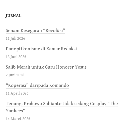
JURNAL
Senam Kesegaran “Revolusi”
11 Juli 2026
Panoptikonisme di Kamar Redaksi
13 Juni 2026
Salib Merah untuk Guru Honorer Yesus
2 Juni 2026
“Koperasi” daripada Komando
11 April 2026
Tenang, Prabowo Subianto tidak sedang Cosplay “The
Yankees”
14 Maret 2026