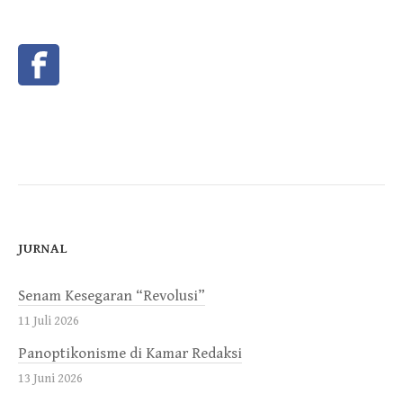
JURNAL
Senam Kesegaran “Revolusi”
11 Juli 2026
Panoptikonisme di Kamar Redaksi
13 Juni 2026