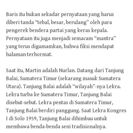
Baris itu bukan sekadar pernyataan yang harus
diberi tanda “tebal, besar, berulang” oleh para
pengerek bendera partai yang keras kepala.
Pernyataan itu juga menjadi semacam “mantra”
yang terus digumamkan, bahwa fiksi mendapat
halaman terhormat.
Saat itu, Martin adalah Nurlan. Datang dari Tanjung
Balai, Sumatera Timur (sekarang masuk Sumatera
Utara). Tanjung Balai adalah “wilayah”-nya Lekra.
Lekra turba ke Sumatera Timur, Tanjung Balai
disebut-sebut. Lekra pentas di Sumatera Timur,
Tanjung Balai berdiri panggung. Saat Lekra Kongres
I di Solo 1959, Tanjung Balai dihimbau untuk
membawa benda-benda seni tradisionalnya.