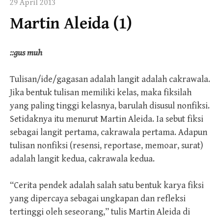
29 April 2013
Martin Aleida (1)
::gus muh
Tulisan/ide/gagasan adalah langit adalah cakrawala.
Jika bentuk tulisan memiliki kelas, maka fiksilah
yang paling tinggi kelasnya, barulah disusul nonfiksi.
Setidaknya itu menurut Martin Aleida. Ia sebut fiksi
sebagai langit pertama, cakrawala pertama. Adapun
tulisan nonfiksi (resensi, reportase, memoar, surat)
adalah langit kedua, cakrawala kedua.
“Cerita pendek adalah salah satu bentuk karya fiksi
yang dipercaya sebagai ungkapan dan refleksi
tertinggi oleh seseorang,” tulis Martin Aleida di