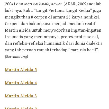
2004) dan
Mati Baik-Baik, Kawan
(AKAR, 2009) adalah
buktinya. Buku “Langit Pertama Langit Kedua” juga
mengikutkan 8 cerpen di antara 28 karya nonfiksi.
Cerpen–dan bukan puisi–menjadi medan kreatif
Martin Aleida untuk menyodorkan ingatan-ingatan
traumatis yang menimpanya, protes-protes sosial,
dan refleksi-refleksi humanistik dari dunia dialektis
yang tak pernah ramah terhadap “manusia kecil”.
(Bersambung)
Martin Aleida 5
Martin Aleida 4
Martin Aleida 3