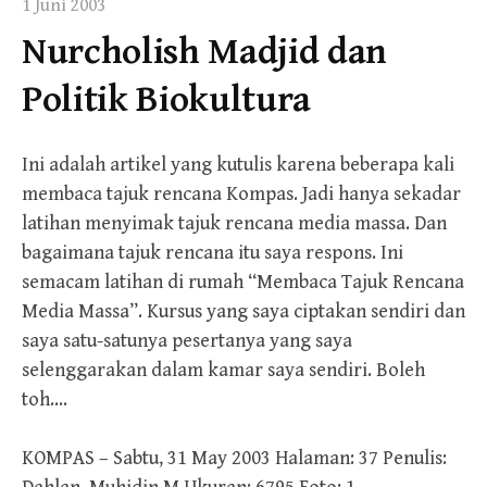
1 Juni 2003
Nurcholish Madjid dan
Politik Biokultura
Ini adalah artikel yang kutulis karena beberapa kali
membaca tajuk rencana Kompas. Jadi hanya sekadar
latihan menyimak tajuk rencana media massa. Dan
bagaimana tajuk rencana itu saya respons. Ini
semacam latihan di rumah “Membaca Tajuk Rencana
Media Massa”. Kursus yang saya ciptakan sendiri dan
saya satu-satunya pesertanya yang saya
selenggarakan dalam kamar saya sendiri. Boleh
toh….
KOMPAS – Sabtu, 31 May 2003 Halaman: 37 Penulis: