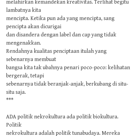
melahirkan kemandekan kreativitas. Terlihat begitu
lambatnya kita
mencipta. Ketika pun ada yang mencipta, sang
pencipta akan dicurigai
dan disandera dengan label dan cap yang tidak
mengenakkan.
Rendahnya kualitas penciptaan itulah yang
sebenarnya membuat
bangsa kita tak ubahnya penari poco-poco: kelihatan
bergerak, tetapi
sebenarnya tidak beranjak-anjak, berkubang di situ-
situ saja.
***
ADA politik nekrokultura ada politik biokultura.
Politik
nekrokultura adalah politik tunabudaya. Mereka