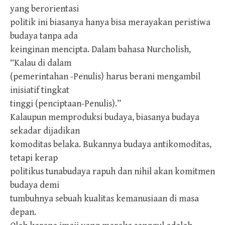
yang berorientasi
politik ini biasanya hanya bisa merayakan peristiwa
budaya tanpa ada
keinginan mencipta. Dalam bahasa Nurcholish,
“Kalau di dalam
(pemerintahan -Penulis) harus berani mengambil
inisiatif tingkat
tinggi (penciptaan-Penulis).”
Kalaupun memproduksi budaya, biasanya budaya
sekadar dijadikan
komoditas belaka. Bukannya budaya antikomoditas,
tetapi kerap
politikus tunabudaya rapuh dan nihil akan komitmen
budaya demi
tumbuhnya sebuah kualitas kemanusiaan di masa
depan.