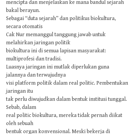
mencipta dan menjelaskan ke mana bandul sejarah
bakal berayun.
Sebagai “duta sejarah” dan politikus biokultura,
secara otomatis
Cak Nur memanggul tanggung jawab untuk
melahirkan jaringan politik
biokultura ini di semua lapisan masyarakat:
multiprofesi dan tradisi.
Luasnya jaringan ini mutlak diperlukan guna
jalannya dan terwujudnya
visi platform politik dalam real politic. Pembentukan
jaringan itu
tak perlu diwujudkan dalam bentuk institusi tunggal.
Sebab, dalam
real politic biokultura, mereka tidak pernah diikat
oleh sebuah
bentuk organ konvensional. Meski bekerja di