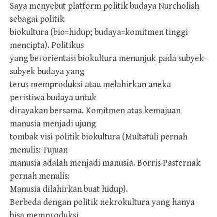
Saya menyebut platform politik budaya Nurcholish
sebagai politik
biokultura (bio=hidup; budaya=komitmen tinggi
mencipta). Politikus
yang berorientasi biokultura menunjuk pada subyek-
subyek budaya yang
terus memproduksi atau melahirkan aneka
peristiwa budaya untuk
dirayakan bersama. Komitmen atas kemajuan
manusia menjadi ujung
tombak visi politik biokultura (Multatuli pernah
menulis: Tujuan
manusia adalah menjadi manusia. Borris Pasternak
pernah menulis:
Manusia dilahirkan buat hidup).
Berbeda dengan politik nekrokultura yang hanya
bisa memproduksi