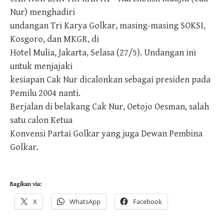
Nur) menghadiri
undangan Tri Karya Golkar, masing-masing SOKSI,
Kosgoro, dan MKGR, di
Hotel Mulia, Jakarta, Selasa (27/5). Undangan ini
untuk menjajaki
kesiapan Cak Nur dicalonkan sebagai presiden pada
Pemilu 2004 nanti.
Berjalan di belakang Cak Nur, Oetojo Oesman, salah
satu calon Ketua
Konvensi Partai Golkar yang juga Dewan Pembina
Golkar.
Bagikan via:
X
WhatsApp
Facebook