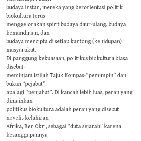
budaya instan, mereka yang berorientasi politik
biokultura terus
menggelorakan spirit budaya daur-ulang, budaya
kemandirian, dan
budaya mencipta di setiap kantong (kehidupan)
masyarakat.
Di panggung kekuasaan, politikus biokultura biasa
disebut-
meminjam istilah Tajuk Kompas-“pemimpin” dan
bukan “pejabat”
apalagi “penjahat”. Di kancah lebih luas, peran yang
dimainkan
politikus biokultura adalah peran yang disebut
novelis kelahiran
Afrika, Ben Okri, sebagai “duta sejarah” karena
kesanggupannya