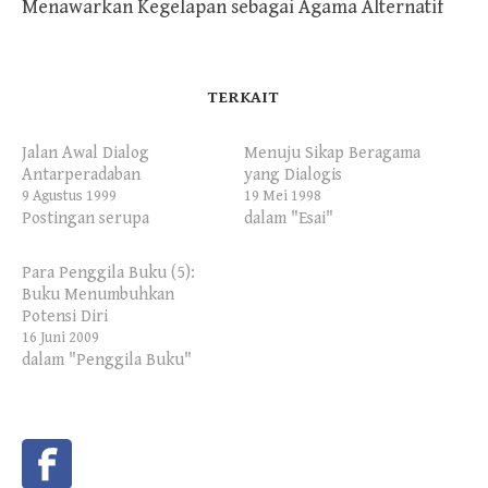
Menawarkan Kegelapan sebagai Agama Alternatif
TERKAIT
Jalan Awal Dialog
Menuju Sikap Beragama
Antarperadaban
yang Dialogis
9 Agustus 1999
19 Mei 1998
Postingan serupa
dalam "Esai"
Para Penggila Buku (5):
Buku Menumbuhkan
Potensi Diri
16 Juni 2009
dalam "Penggila Buku"