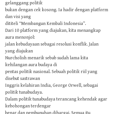
gelanggang politik
bukan dengan cek kosong. Ia hadir dengan platform
dan visi yang
dititeli “Membangun Kembali Indonesia”.
Dari 10 platform yang diajukan, kita menangkap
aura menonjol:
jalan kebudayaan sebagai resolusi konflik. Jalan
yang diajukan
Nurcholish menarik sebab sudah lama kita
kehilangan aura budaya di
pentas politik nasional. Sebuah politik riil yang
disebut sastrawan
Inggris kelahiran India, George Orwell, sebagai
politik tunabudaya.
Dalam politik tunabudaya terancang kehendak agar
kebohongan terdengar
benar dan pembunuhan dihargai. Semua itu