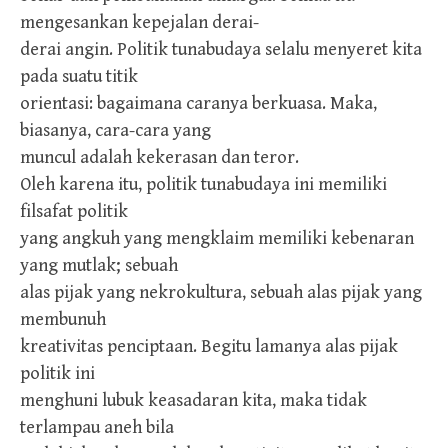
mengesankan kepejalan derai-
derai angin. Politik tunabudaya selalu menyeret kita
pada suatu titik
orientasi: bagaimana caranya berkuasa. Maka,
biasanya, cara-cara yang
muncul adalah kekerasan dan teror.
Oleh karena itu, politik tunabudaya ini memiliki
filsafat politik
yang angkuh yang mengklaim memiliki kebenaran
yang mutlak; sebuah
alas pijak yang nekrokultura, sebuah alas pijak yang
membunuh
kreativitas penciptaan. Begitu lamanya alas pijak
politik ini
menghuni lubuk keasadaran kita, maka tidak
terlampau aneh bila