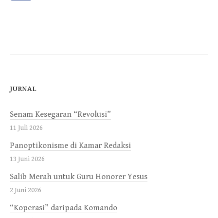
JURNAL
Senam Kesegaran “Revolusi”
11 Juli 2026
Panoptikonisme di Kamar Redaksi
13 Juni 2026
Salib Merah untuk Guru Honorer Yesus
2 Juni 2026
“Koperasi” daripada Komando