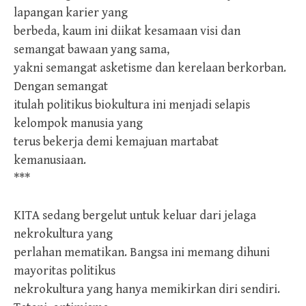
lapangan karier yang
berbeda, kaum ini diikat kesamaan visi dan
semangat bawaan yang sama,
yakni semangat asketisme dan kerelaan berkorban.
Dengan semangat
itulah politikus biokultura ini menjadi selapis
kelompok manusia yang
terus bekerja demi kemajuan martabat
kemanusiaan.
***
KITA sedang bergelut untuk keluar dari jelaga
nekrokultura yang
perlahan mematikan. Bangsa ini memang dihuni
mayoritas politikus
nekrokultura yang hanya memikirkan diri sendiri.