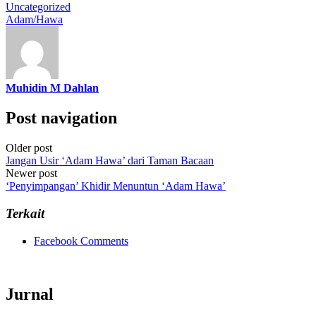
Uncategorized
Adam/Hawa
Muhidin M Dahlan
Post navigation
Older post
Jangan Usir ‘Adam Hawa’ dari Taman Bacaan
Newer post
‘Penyimpangan’ Khidir Menuntun ‘Adam Hawa’
Terkait
Facebook Comments
Jurnal