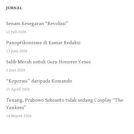
JURNAL
Senam Kesegaran “Revolusi”
11 Juli 2026
Panoptikonisme di Kamar Redaksi
13 Juni 2026
Salib Merah untuk Guru Honorer Yesus
2 Juni 2026
“Koperasi” daripada Komando
11 April 2026
Tenang, Prabowo Subianto tidak sedang Cosplay “The
Yankees”
14 Maret 2026