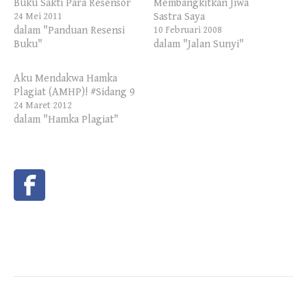
Buku Sakti Para Resensor
Membangkitkan Jiwa
Sastra Saya
24 Mei 2011
dalam "Panduan Resensi
10 Februari 2008
Buku"
dalam "Jalan Sunyi"
Aku Mendakwa Hamka
Plagiat (AMHP)! #Sidang 9
24 Maret 2012
dalam "Hamka Plagiat"