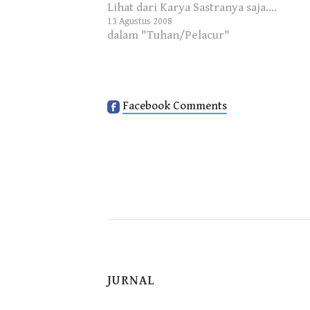
Lihat dari Karya Sastranya saja….
13 Agustus 2008
dalam "Tuhan/Pelacur"
Facebook Comments
JURNAL