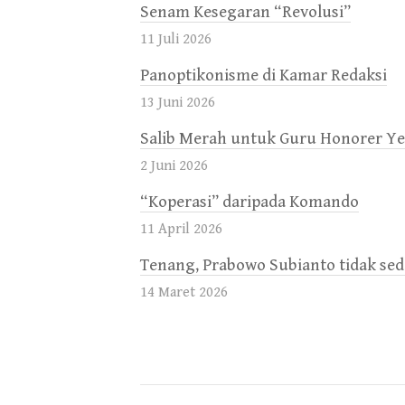
Senam Kesegaran “Revolusi”
11 Juli 2026
Panoptikonisme di Kamar Redaksi
13 Juni 2026
Salib Merah untuk Guru Honorer Ye
2 Juni 2026
“Koperasi” daripada Komando
11 April 2026
Tenang, Prabowo Subianto tidak se
14 Maret 2026