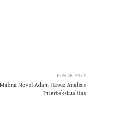
NEWER POST
 Makna Novel Adam Hawa: Analisis
Intertekstualitas