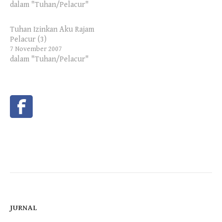
dalam "Tuhan/Pelacur"
Tuhan Izinkan Aku Rajam
Pelacur (3)
7 November 2007
dalam "Tuhan/Pelacur"
JURNAL