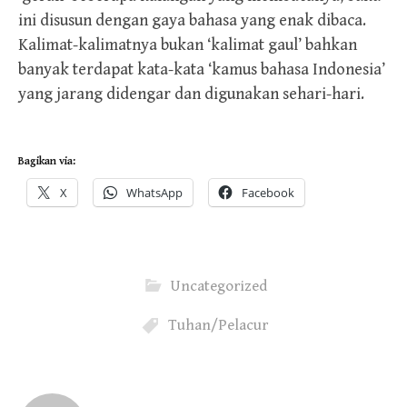
ini disusun dengan gaya bahasa yang enak dibaca.
Kalimat-kalimatnya bukan ‘kalimat gaul’ bahkan
banyak terdapat kata-kata ‘kamus bahasa Indonesia’
yang jarang didengar dan digunakan sehari-hari.
Bagikan via:
X
WhatsApp
Facebook
Uncategorized
Tuhan/Pelacur