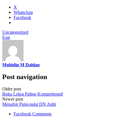
X
WhatsApp
Facebook
Uncategorized
Esai
Muhidin M Dahlan
Post navigation
Older post
Buku Lekra Paling Komprehensif
Newer post
Menafsir Puisi-puisi DN Aidit
Facebook Comments