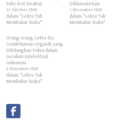
Palu Arit Dicabut
Dikhawatirkan
31 Oktober 2008
1 November 2008
dalam "Lekra Tak
dalam "Lekra Tak
Membakar Buku"
Membakar Buku"
Orang-orang Lekra itu
Cendekiawan Organik yang
Dihilangkan Paksa dalam
Gerakan Intelektual
Indonesia
6 Desember 2008
dalam "Lekra Tak
Membakar Buku"