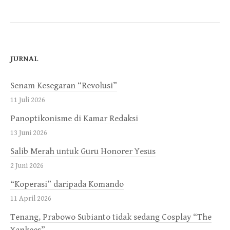
JURNAL
Senam Kesegaran “Revolusi”
11 Juli 2026
Panoptikonisme di Kamar Redaksi
13 Juni 2026
Salib Merah untuk Guru Honorer Yesus
2 Juni 2026
“Koperasi” daripada Komando
11 April 2026
Tenang, Prabowo Subianto tidak sedang Cosplay “The
Yankees”