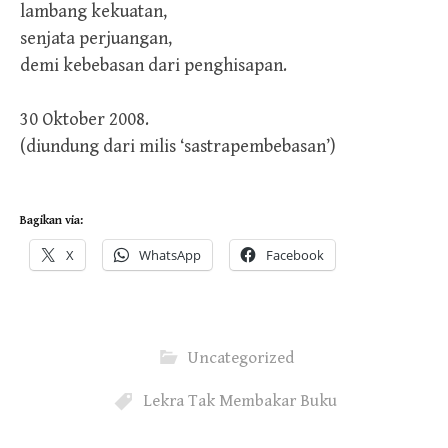
lambang kekuatan,
senjata perjuangan,
demi kebebasan dari penghisapan.
30 Oktober 2008.
(diundung dari milis ‘sastrapembebasan’)
Bagikan via:
X
WhatsApp
Facebook
Uncategorized
Lekra Tak Membakar Buku