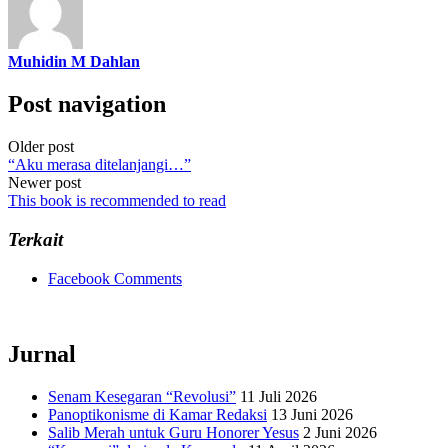
Muhidin M Dahlan
Post navigation
Older post
“Aku merasa ditelanjangi…”
Newer post
This book is recommended to read
Terkait
Facebook Comments
Jurnal
Senam Kesegaran “Revolusi”
11 Juli 2026
Panoptikonisme di Kamar Redaksi
13 Juni 2026
Salib Merah untuk Guru Honorer Yesus
2 Juni 2026