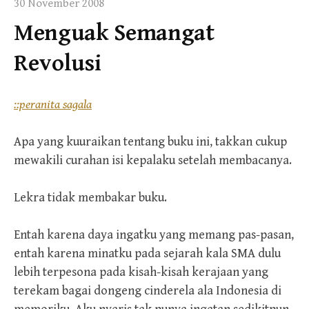
30 November 2008
Menguak Semangat
Revolusi
::peranita sagala
Apa yang kuuraikan tentang buku ini, takkan cukup
mewakili curahan isi kepalaku setelah membacanya.
Lekra tidak membakar buku.
Entah karena daya ingatku yang memang pas-pasan,
entah karena minatku pada sejarah kala SMA dulu
lebih terpesona pada kisah-kisah kerajaan yang
terekam bagai dongeng cinderela ala Indonesia di