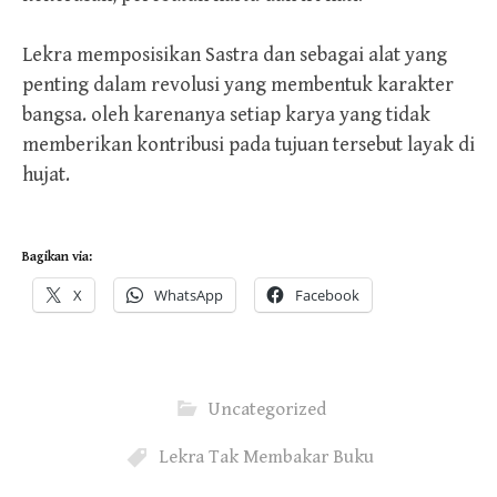
Lekra memposisikan Sastra dan sebagai alat yang
penting dalam revolusi yang membentuk karakter
bangsa. oleh karenanya setiap karya yang tidak
memberikan kontribusi pada tujuan tersebut layak di
hujat.
Bagikan via:
X
WhatsApp
Facebook
Uncategorized
Lekra Tak Membakar Buku