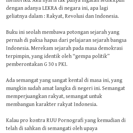
memoriku. Aku nyaris tak punya ingatan sedikitpun
dengan adanya LEKRA di negara ini, apa lagi
geliatnya dalam : Rakyat, Revolusi dan Indonesia.
Buku ini seolah membawa potongan sejarah yang
pernah di paksa hapus dari pelajaran sejarah bangsa
Indonesia. Merekam sejarah pada masa demokrasi
terpimpin, yang identik oleh “gempa politik”
pemberontakan G 30 s PKI.
Ada semangat yang sangat kental di masa ini, yang
mungkin sudah amat langka di negeri ini. Semangat
memperjuangkan rakyat, semangat untuk
membangun karakter rakyat Indonesia.
Kalau pro kontra RUU Pornografi yang kemudian di
telah di sahkan di semangati oleh upaya