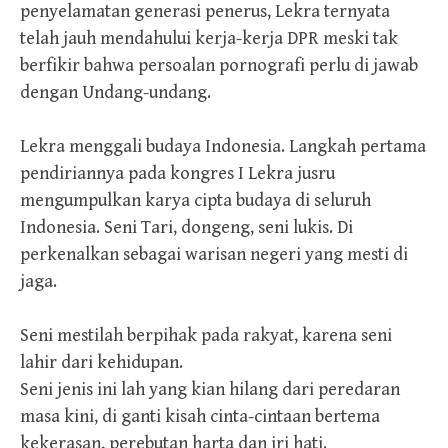
penyelamatan generasi penerus, Lekra ternyata
telah jauh mendahului kerja-kerja DPR meski tak
berfikir bahwa persoalan pornografi perlu di jawab
dengan Undang-undang.
Lekra menggali budaya Indonesia. Langkah pertama
pendiriannya pada kongres I Lekra jusru
mengumpulkan karya cipta budaya di seluruh
Indonesia. Seni Tari, dongeng, seni lukis. Di
perkenalkan sebagai warisan negeri yang mesti di
jaga.
Seni mestilah berpihak pada rakyat, karena seni
lahir dari kehidupan.
Seni jenis ini lah yang kian hilang dari peredaran
masa kini, di ganti kisah cinta-cintaan bertema
kekerasan, perebutan harta dan iri hati.