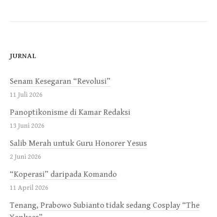
JURNAL
Senam Kesegaran “Revolusi”
11 Juli 2026
Panoptikonisme di Kamar Redaksi
13 Juni 2026
Salib Merah untuk Guru Honorer Yesus
2 Juni 2026
“Koperasi” daripada Komando
11 April 2026
Tenang, Prabowo Subianto tidak sedang Cosplay “The