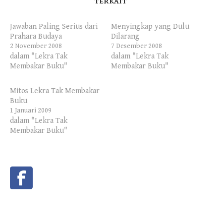
TERKAIT
Jawaban Paling Serius dari
Menyingkap yang Dulu
Prahara Budaya
Dilarang
2 November 2008
7 Desember 2008
dalam "Lekra Tak
dalam "Lekra Tak
Membakar Buku"
Membakar Buku"
Mitos Lekra Tak Membakar
Buku
1 Januari 2009
dalam "Lekra Tak
Membakar Buku"