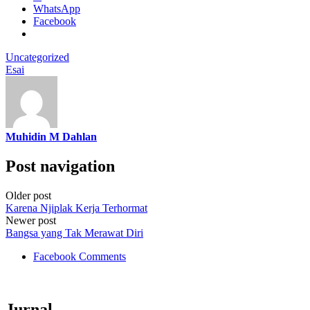
WhatsApp
Facebook
Uncategorized
Esai
Muhidin M Dahlan
Post navigation
Older post
Karena Njiplak Kerja Terhormat
Newer post
Bangsa yang Tak Merawat Diri
Facebook Comments
Jurnal