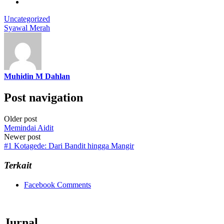
Uncategorized
Syawal Merah
Muhidin M Dahlan
Post navigation
Older post
Memindai Aidit
Newer post
#1 Kotagede: Dari Bandit hingga Mangir
Terkait
Facebook Comments
Jurnal