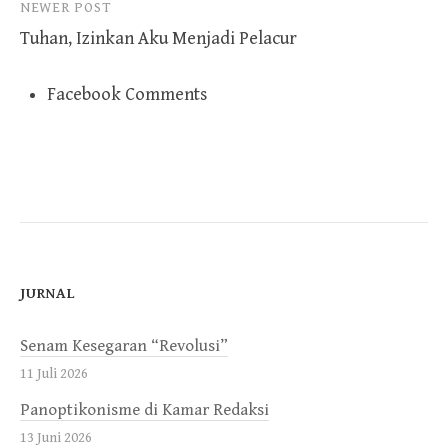
NEWER POST
Tuhan, Izinkan Aku Menjadi Pelacur
Facebook Comments
JURNAL
Senam Kesegaran “Revolusi”
11 Juli 2026
Panoptikonisme di Kamar Redaksi
13 Juni 2026