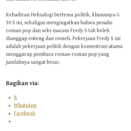
Kehadiran Heksalogi bertema politik, khususnya G
30 S ini, sekaligus mengingatkan bahwa penulis
roman pop dan seks macam Fredy S tak boleh
dianggap enteng dan remeh. Pekerjaan Fredy S ini
adalah pekerjaan politik dengan konsentrasi utama
menggarap pembaca roman-roman pop yang
jumlahnya sangat besar.
Bagikan via:
X
WhatsApp
Facebook