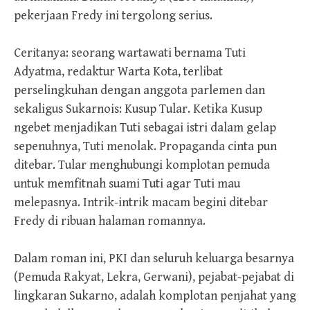
pekerjaan Fredy ini tergolong serius.
Ceritanya: seorang wartawati bernama Tuti
Adyatma, redaktur Warta Kota, terlibat
perselingkuhan dengan anggota parlemen dan
sekaligus Sukarnois: Kusup Tular. Ketika Kusup
ngebet menjadikan Tuti sebagai istri dalam gelap
sepenuhnya, Tuti menolak. Propaganda cinta pun
ditebar. Tular menghubungi komplotan pemuda
untuk memfitnah suami Tuti agar Tuti mau
melepasnya. Intrik-intrik macam begini ditebar
Fredy di ribuan halaman romannya.
Dalam roman ini, PKI dan seluruh keluarga besarnya
(Pemuda Rakyat, Lekra, Gerwani), pejabat-pejabat di
lingkaran Sukarno, adalah komplotan penjahat yang