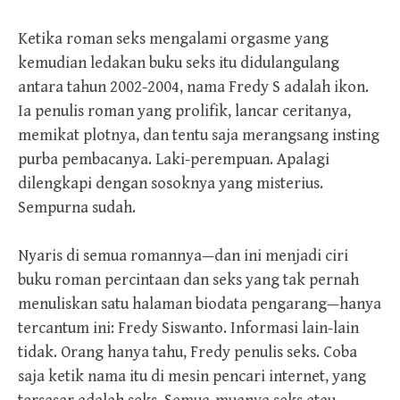
Ketika roman seks mengalami orgasme yang
kemudian ledakan buku seks itu didulangulang
antara tahun 2002-2004, nama Fredy S adalah ikon.
Ia penulis roman yang prolifik, lancar ceritanya,
memikat plotnya, dan tentu saja merangsang insting
purba pembacanya. Laki-perempuan. Apalagi
dilengkapi dengan sosoknya yang misterius.
Sempurna sudah.
Nyaris di semua romannya—dan ini menjadi ciri
buku roman percintaan dan seks yang tak pernah
menuliskan satu halaman biodata pengarang—hanya
tercantum ini: Fredy Siswanto. Informasi lain-lain
tidak. Orang hanya tahu, Fredy penulis seks. Coba
saja ketik nama itu di mesin pencari internet, yang