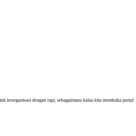
k terorganisasi dengan rapi, sebagaimana kalau kita membuka portal