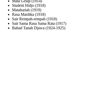
Mata Gelap (1914)
Student Hidjo (1918)
Matahariah (1919)
Rasa Mardika (1918)
Sair Rempah-rempah (1918)
Sair Sama Rasa Sama Rata (1917)
Babad Tanah Djawa (1924-1925)