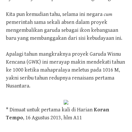
Kita pun kemudian tahu, selama ini negara
cum
pemerintah sama sekali absen dalam proyek
mengembalikan garuda sebagai ikon kebangsaan
baru yang membanggakan dari sisi kebudayaan ini.
Apalagi tahun mangkraknya proyek Garuda Wisnu
Kencana (GWK) ini merayap makin mendekati tahun
ke 1000 ketika mahapralaya meletus pada 1016 M,
yakni seribu tahun redupnya renaisans pertama
Nusantara.
* Dimuat untuk pertama kali di Harian
Koran
Tempo
, 16 Agustus 2013, hlm A11