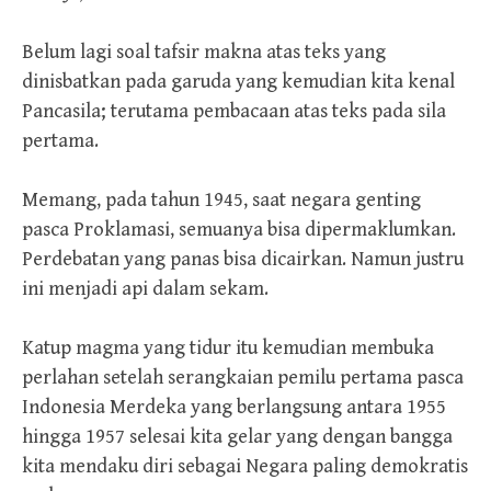
Belum lagi soal tafsir makna atas teks yang
dinisbatkan pada garuda yang kemudian kita kenal
Pancasila; terutama pembacaan atas teks pada sila
pertama.
Memang, pada tahun 1945, saat negara genting
pasca Proklamasi, semuanya bisa dipermaklumkan.
Perdebatan yang panas bisa dicairkan. Namun justru
ini menjadi api dalam sekam.
Katup magma yang tidur itu kemudian membuka
perlahan setelah serangkaian pemilu pertama pasca
Indonesia Merdeka yang berlangsung antara 1955
hingga 1957 selesai kita gelar yang dengan bangga
kita mendaku diri sebagai Negara paling demokratis