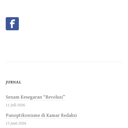
JURNAL
Senam Kesegaran “Revolusi”
11 Juli 2026
Panoptikonisme di Kamar Redaksi
13 Juni 2026