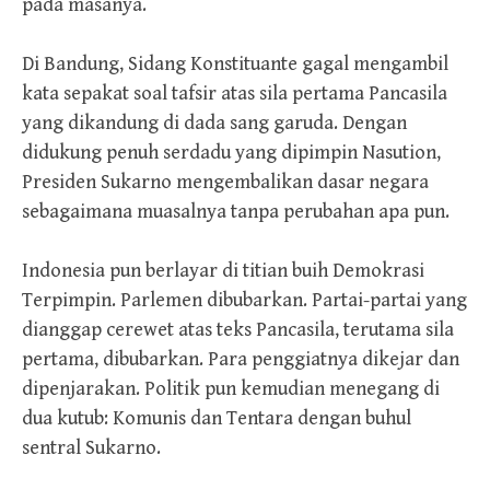
pada masanya.
Di Bandung, Sidang Konstituante gagal mengambil
kata sepakat soal tafsir atas sila pertama Pancasila
yang dikandung di dada sang garuda. Dengan
didukung penuh serdadu yang dipimpin Nasution,
Presiden Sukarno mengembalikan dasar negara
sebagaimana muasalnya tanpa perubahan apa pun.
Indonesia pun berlayar di titian buih Demokrasi
Terpimpin. Parlemen dibubarkan. Partai-partai yang
dianggap cerewet atas teks Pancasila, terutama sila
pertama, dibubarkan. Para penggiatnya dikejar dan
dipenjarakan. Politik pun kemudian menegang di
dua kutub: Komunis dan Tentara dengan buhul
sentral Sukarno.