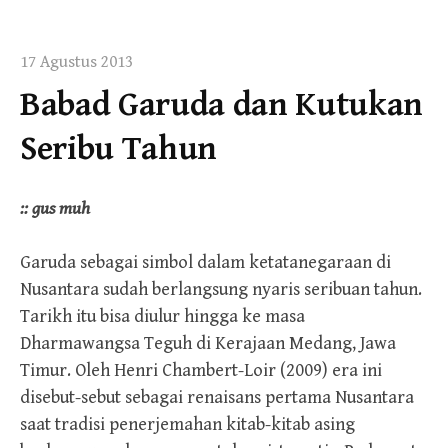
17 Agustus 2013
Babad Garuda dan Kutukan
Seribu Tahun
:: gus muh
Garuda sebagai simbol dalam ketatanegaraan di
Nusantara sudah berlangsung nyaris seribuan tahun.
Tarikh itu bisa diulur hingga ke masa
Dharmawangsa Teguh di Kerajaan Medang, Jawa
Timur. Oleh Henri Chambert-Loir (2009) era ini
disebut-sebut sebagai renaisans pertama Nusantara
saat tradisi penerjemahan kitab-kitab asing