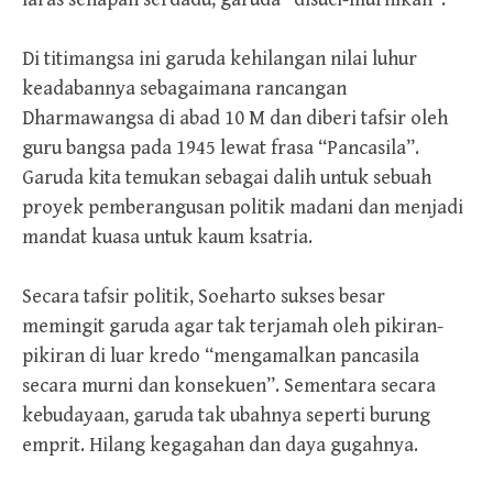
Di titimangsa ini garuda kehilangan nilai luhur
keadabannya sebagaimana rancangan
Dharmawangsa di abad 10 M dan diberi tafsir oleh
guru bangsa pada 1945 lewat frasa “Pancasila”.
Garuda kita temukan sebagai dalih untuk sebuah
proyek pemberangusan politik madani dan menjadi
mandat kuasa untuk kaum ksatria.
Secara tafsir politik, Soeharto sukses besar
memingit garuda agar tak terjamah oleh pikiran-
pikiran di luar kredo “mengamalkan pancasila
secara murni dan konsekuen”. Sementara secara
kebudayaan, garuda tak ubahnya seperti burung
emprit. Hilang kegagahan dan daya gugahnya.