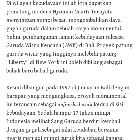
Di wilayah kebudayaan inilah kita dapatkan
pematung modern Nyoman Nuarta ternyata
menyimpan mimpi besar, mengembalikan daya
gugah garuda dalam sebuah karya monumental.
Yakni, pembangunan taman kebudayaan raksasa
Garuda Wisnu Kencana (GWK) di Bali. Proyek patung
garuda wisnu yang tingginya melebihi patung
“Liberty” di New York ini boleh dibilang sebagai
babak baru babad garuda.
Resmi dibangun pada 1997 di Jimbaran Bali dengan
harapan yang mengangkasa, proyek monumental
ini terancam sebagai
unfinished work
kedua di sisi
kebudayaan. Sudah hampir 17 tahun mimpi
Indonesia melihat Sang Garuda berdiri kembali
dengan gagah sebagai nilai keadaban bersama
nyaris menjadi mimpi buruk kita sebagai bangsa.