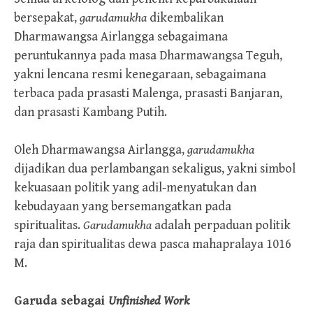
bersepakat,
garudamukha
dikembalikan
Dharmawangsa Airlangga sebagaimana
peruntukannya pada masa Dharmawangsa Teguh,
yakni lencana resmi kenegaraan, sebagaimana
terbaca pada prasasti Malenga, prasasti Banjaran,
dan prasasti Kambang Putih.
Oleh Dharmawangsa Airlangga,
garudamukha
dijadikan dua perlambangan sekaligus, yakni simbol
kekuasaan politik yang adil-menyatukan dan
kebudayaan yang bersemangatkan pada
spiritualitas.
Garudamukha
adalah perpaduan politik
raja dan spiritualitas dewa pasca mahapralaya 1016
M.
Garuda sebagai
Unfinished Work