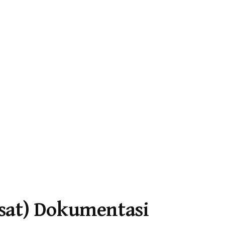
usat) Dokumentasi