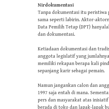
Nirdokumentasi
Tanpa dokumentasi itu peristiwa 
sama seperti labirin. Aktor-akto
Data Pemilih Tetap (DPT) hanyala
dan dokumentasi.
Ketiadaan dokumentasi dan tradis
anggota legislatif yang jumlahnya
memiliki rekapan berapa kali pind
sepanjang karir sebagai pemain.
Namun jangankan calon dan anggot
1997 saja entah di mana. Sementa
pers dan masyarakat atas inisiati
berada di toko dan lapak-lapak b