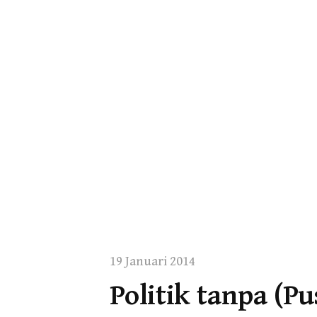
19 Januari 2014
Politik tanpa (P