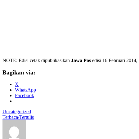
NOTE: Edisi cetak dipublikasikan
Jawa Pos
edisi 16 Februari 2014,
Bagikan via:
X
WhatsApp
Facebook
Uncategorized
Terbaca/Tertulis