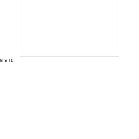
 hlm 10