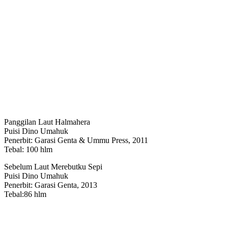
Panggilan Laut Halmahera
Puisi Dino Umahuk
Penerbit: Garasi Genta & Ummu Press, 2011
Tebal: 100 hlm
Sebelum Laut Merebutku Sepi
Puisi Dino Umahuk
Penerbit: Garasi Genta, 2013
Tebal:86 hlm