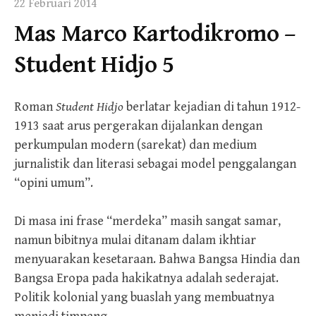
22 Februari 2014
Mas Marco Kartodikromo –
Student Hidjo 5
Roman
Student Hidjo
berlatar kejadian di tahun 1912-
1913 saat arus pergerakan dijalankan dengan
perkumpulan modern (sarekat) dan medium
jurnalistik dan literasi sebagai model penggalangan
“opini umum”.
Di masa ini frase “merdeka” masih sangat samar,
namun bibitnya mulai ditanam dalam ikhtiar
menyuarakan kesetaraan. Bahwa Bangsa Hindia dan
Bangsa Eropa pada hakikatnya adalah sederajat.
Politik kolonial yang buaslah yang membuatnya