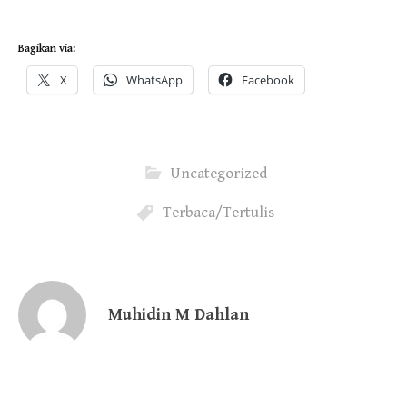
Bagikan via:
X
WhatsApp
Facebook
Uncategorized
Terbaca/Tertulis
Muhidin M Dahlan