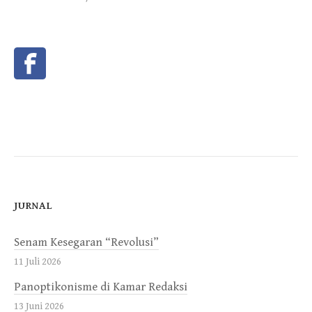
JURNAL
Senam Kesegaran “Revolusi”
11 Juli 2026
Panoptikonisme di Kamar Redaksi
13 Juni 2026