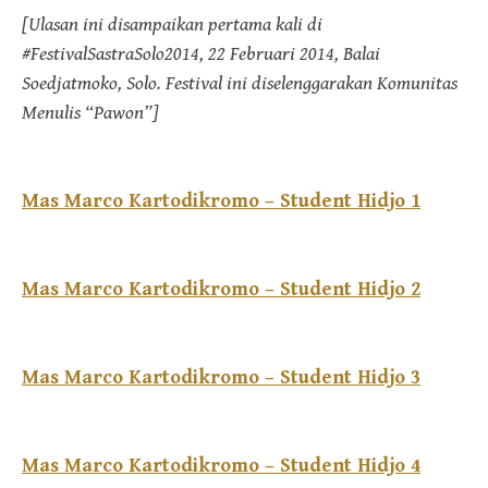
[Ulasan ini disampaikan pertama kali di
#FestivalSastraSolo2014, 22 Februari 2014, Balai
Soedjatmoko, Solo. Festival ini diselenggarakan Komunitas
Menulis “Pawon”]
Mas Marco Kartodikromo – Student Hidjo 1
Mas Marco Kartodikromo – Student Hidjo 2
Mas Marco Kartodikromo – Student Hidjo 3
Mas Marco Kartodikromo – Student Hidjo 4