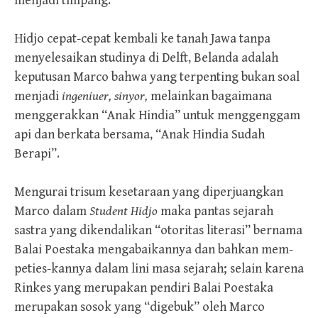
menjadi timpang.
Hidjo cepat-cepat kembali ke tanah Jawa tanpa
menyelesaikan studinya di Delft, Belanda adalah
keputusan Marco bahwa yang terpenting bukan soal
menjadi
ingeniuer, sinyor,
melainkan bagaimana
menggerakkan “Anak Hindia” untuk menggenggam
api dan berkata bersama, “Anak Hindia Sudah
Berapi”.
Mengurai trisum kesetaraan yang diperjuangkan
Marco dalam
Student Hidjo
maka pantas sejarah
sastra yang dikendalikan “otoritas literasi” bernama
Balai Poestaka mengabaikannya dan bahkan mem-
peties-kannya dalam lini masa sejarah; selain karena
Rinkes yang merupakan pendiri Balai Poestaka
merupakan sosok yang “digebuk” oleh Marco