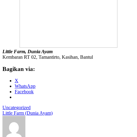
Little Farm, Dunia Ayam
Kembaran RT 02, Tamantirto, Kasihan, Bantul
Bagikan via:
X
WhatsApp
Facebook
Uncategorized
Little Farm (Dunia Ayam)