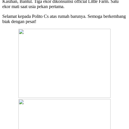
Kasihan, Bantul. Tiga ekor dikonsumsi official Little Farm. Satu
ekor mati saat usia pekan pertama.
Selamat kepada Polito Cs atas rumah barunya. Semoga berkembang
biak dengan pesat!