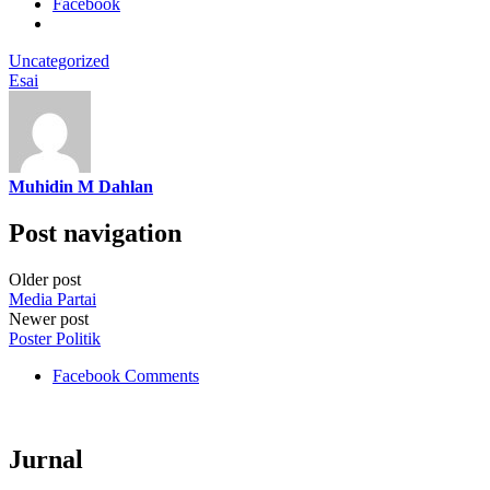
Facebook
Uncategorized
Esai
Muhidin M Dahlan
Post navigation
Older post
Media Partai
Newer post
Poster Politik
Facebook Comments
Jurnal