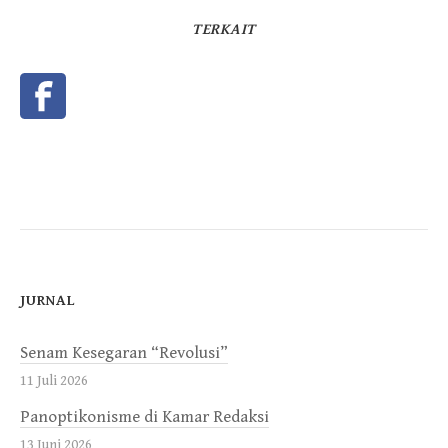
TERKAIT
JURNAL
Senam Kesegaran “Revolusi”
11 Juli 2026
Panoptikonisme di Kamar Redaksi
13 Juni 2026