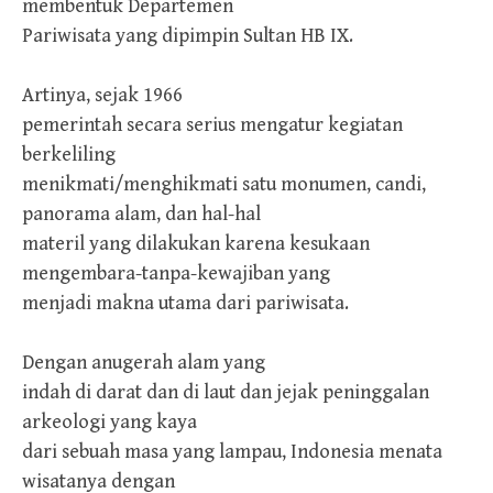
membentuk Departemen
Pariwisata yang dipimpin Sultan HB IX.
Artinya, sejak 1966
pemerintah secara serius mengatur kegiatan
berkeliling
menikmati/menghikmati satu monumen, candi,
panorama alam, dan hal-hal
materil yang dilakukan karena kesukaan
mengembara-tanpa-kewajiban yang
menjadi makna utama dari pariwisata.
Dengan anugerah alam yang
indah di darat dan di laut dan jejak peninggalan
arkeologi yang kaya
dari sebuah masa yang lampau, Indonesia menata
wisatanya dengan