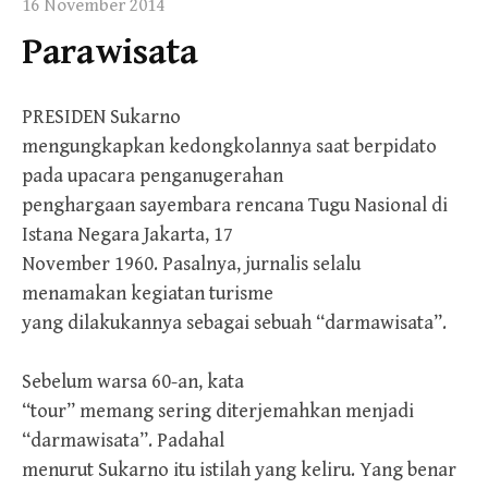
16 November 2014
Parawisata
PRESIDEN Sukarno
mengungkapkan kedongkolannya saat berpidato
pada upacara penganugerahan
penghargaan sayembara rencana Tugu Nasional di
Istana Negara Jakarta, 17
November 1960. Pasalnya, jurnalis selalu
menamakan kegiatan turisme
yang dilakukannya sebagai sebuah “darmawisata”.
Sebelum warsa 60-an, kata
“tour” memang sering diterjemahkan menjadi
“darmawisata”. Padahal
menurut Sukarno itu istilah yang keliru. Yang benar