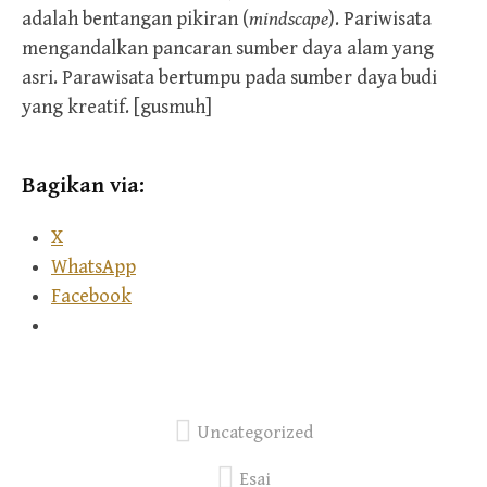
adalah bentangan pikiran (
mindscape
). Pariwisata
mengandalkan pancaran sumber daya alam yang
asri. Parawisata bertumpu pada sumber daya budi
yang kreatif. [gusmuh]
Bagikan via:
X
WhatsApp
Facebook
Uncategorized
Esai