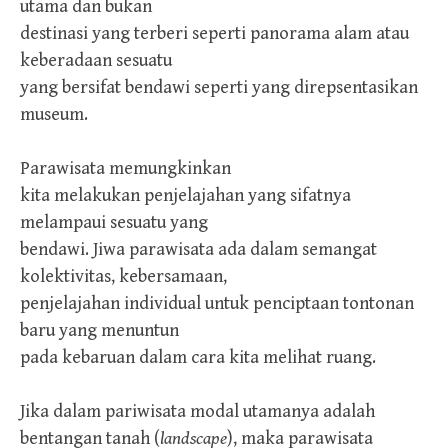
utama dan bukan
destinasi yang terberi seperti panorama alam atau
keberadaan sesuatu
yang bersifat bendawi seperti yang direpsentasikan
museum.
Parawisata memungkinkan
kita melakukan penjelajahan yang sifatnya
melampaui sesuatu yang
bendawi. Jiwa parawisata ada dalam semangat
kolektivitas, kebersamaan,
penjelajahan individual untuk penciptaan tontonan
baru yang menuntun
pada kebaruan dalam cara kita melihat ruang.
Jika dalam pariwisata modal utamanya adalah
bentangan tanah (
landscape
), maka parawisata