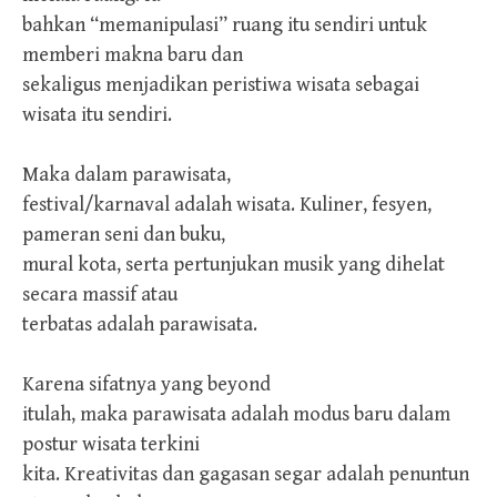
bahkan “memanipulasi” ruang itu sendiri untuk
memberi makna baru dan
sekaligus menjadikan peristiwa wisata sebagai
wisata itu sendiri.
Maka dalam parawisata,
festival/karnaval adalah wisata. Kuliner, fesyen,
pameran seni dan buku,
mural kota, serta pertunjukan musik yang dihelat
secara massif atau
terbatas adalah parawisata.
Karena sifatnya yang beyond
itulah, maka parawisata adalah modus baru dalam
postur wisata terkini
kita. Kreativitas dan gagasan segar adalah penuntun