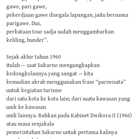
gawe, pari gawe,
pekerdjaan gawe disegala lapangan, jaitu bernama
parigawe. Dus,
perkataan tour sadja sudah menggambarkan
keliling, bunder”.
Sejak akhir tahun 1960
itulah — saat Sukarno mengungkapkan
kedongkolannya yang sangat — kita
kemudian akrab menggunakan frase “pariwisata”
untuk kegiatan turisme
dari satu kota ke kota lain; dari suatu kawasan yang
unik ke kawasan
unik lainnya. Bahkan pada Kabinet Dwikora II (1966)
atau masa senjakala
pemerintahan Sukarno untuk pertama kalinya