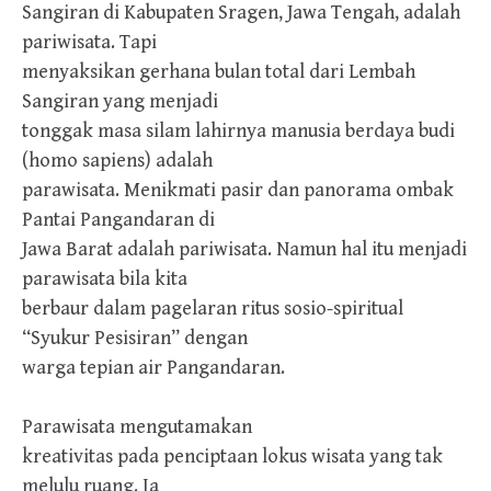
Sangiran di Kabupaten Sragen, Jawa Tengah, adalah
pariwisata. Tapi
menyaksikan gerhana bulan total dari Lembah
Sangiran yang menjadi
tonggak masa silam lahirnya manusia berdaya budi
(homo sapiens) adalah
parawisata. Menikmati pasir dan panorama ombak
Pantai Pangandaran di
Jawa Barat adalah pariwisata. Namun hal itu menjadi
parawisata bila kita
berbaur dalam pagelaran ritus sosio-spiritual
“Syukur Pesisiran” dengan
warga tepian air Pangandaran.
Parawisata mengutamakan
kreativitas pada penciptaan lokus wisata yang tak
melulu ruang. Ia