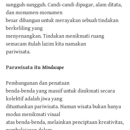
sungguh-sungguh. Candi-candi dipugar, alam ditata,
dan monumen-monumen
besar dibangun untuk merayakan sebuah tindakan
berkeliling yang
menyenangkan. Tindakan menikmati ruang
semacam itulah lazim kita namakan
pariwisata.
Parawisata itu
Mindscape
Pembangunan dan penataan
benda-benda yang massif untuk dinikmati secara
kolektif adalah jiwa yang
dituntunkan pariwisata. Namun wisata bukan hanya
modus menikmati visual
atas benda-benda, melainkan penciptaan kreativitas,