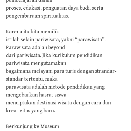
pembelajaran dalam
proses, edukasi, penguatan daya budi, serta
pengembaraan spiritualitas.
Karena itu kita memiliki
istilah selain pariwisata, yakni “parawisata”.
Parawisata adalah beyond
dari pariwisata. Jika kurikulum pendidikan
pariwisata mengutamakan
bagaimana melayani para turis dengan strandar-
standar tertentu, maka
parawisata adalah metode pendidikan yang
mengobarkan hasrat siswa
menciptakan destinasi wisata dengan cara dan
kreativitas yang baru.
Berkunjung ke Museum