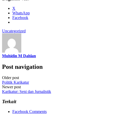
X
WhatsApp
Facebook
Uncategorized
Muhidin M Dahlan
Post navigation
Older post
Politik Karikatur
Newer post
Karikatur: Seni dan Jurnalistik
Terkait
Facebook Comments