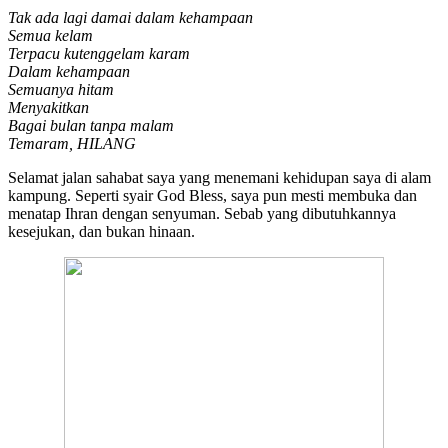
Tak ada lagi damai dalam kehampaan
Semua kelam
Terpacu kutenggelam karam
Dalam kehampaan
Semuanya hitam
Menyakitkan
Bagai bulan tanpa malam
Temaram, HILANG
Selamat jalan sahabat saya yang menemani kehidupan saya di alam
kampung. Seperti syair God Bless, saya pun mesti membuka dan
menatap Ihran dengan senyuman. Sebab yang dibutuhkannya
kesejukan, dan bukan hinaan.