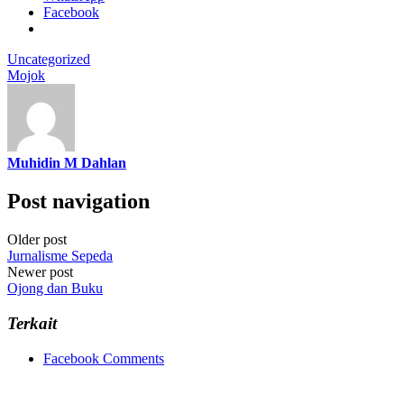
Facebook
Uncategorized
Mojok
Muhidin M Dahlan
Post navigation
Older post
Jurnalisme Sepeda
Newer post
Ojong dan Buku
Terkait
Facebook Comments