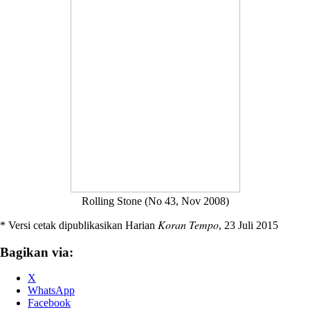
Rolling Stone (No 43, Nov 2008)
Koran Tempo
* Versi cetak dipublikasikan Harian
, 23 Juli 2015
Bagikan via:
X
WhatsApp
Facebook