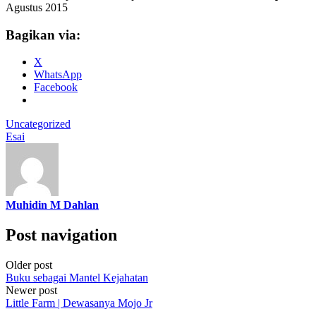
Agustus 2015
Bagikan via:
X
WhatsApp
Facebook
Uncategorized
Esai
Muhidin M Dahlan
Post navigation
Older post
Buku sebagai Mantel Kejahatan
Newer post
Little Farm | Dewasanya Mojo Jr