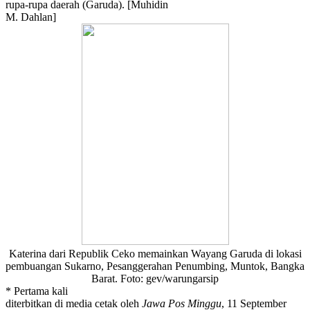
rupa-rupa daerah (Garuda). [Muhidin
M. Dahlan]
Katerina dari Republik Ceko memainkan Wayang Garuda di lokasi
pembuangan Sukarno, Pesanggerahan Penumbing, Muntok, Bangka
Barat. Foto: gev/warungarsip
* Pertama kali
diterbitkan di media cetak oleh
Jawa Pos Minggu
, 11 September