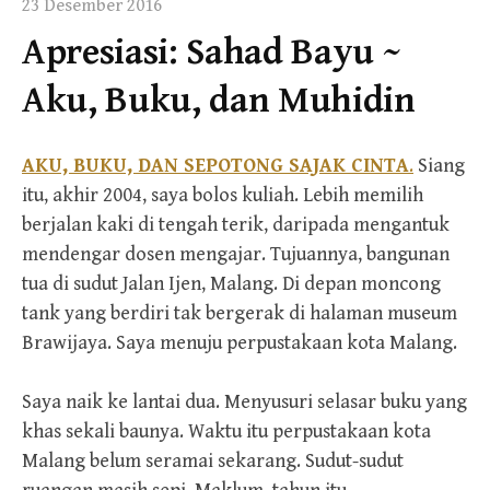
23 Desember 2016
Apresiasi: Sahad Bayu ~
Aku, Buku, dan Muhidin
AKU, BUKU, DAN SEPOTONG SAJAK CINTA
.
Siang
itu, akhir 2004, saya bolos kuliah. Lebih memilih
berjalan kaki di tengah terik, daripada mengantuk
mendengar dosen mengajar. Tujuannya, bangunan
tua di sudut Jalan Ijen, Malang. Di depan moncong
tank yang berdiri tak bergerak di halaman museum
Brawijaya. Saya menuju perpustakaan kota Malang.
Saya naik ke lantai dua. Menyusuri selasar buku yang
khas sekali baunya. Waktu itu perpustakaan kota
Malang belum seramai sekarang. Sudut-sudut