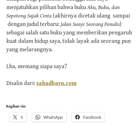
menjatuhkan pilihan bahwa buku
Aku, Buku, dan
Sepotong Sajak
Cinta
(akhirnya dicetak ulang sampai
dengan judul terbaru:
Jalan Sunyi Seorang Penulis
)
sebagai salah satu buku yang memberikan pengaruh
kuat dalam hidup saya, tidak layak ada seorang pun
yang melarangnya.
Lha, memang siapa saya?
Disalin dari:
sahadbayu.com
Bagikan via:
X
WhatsApp
Facebook