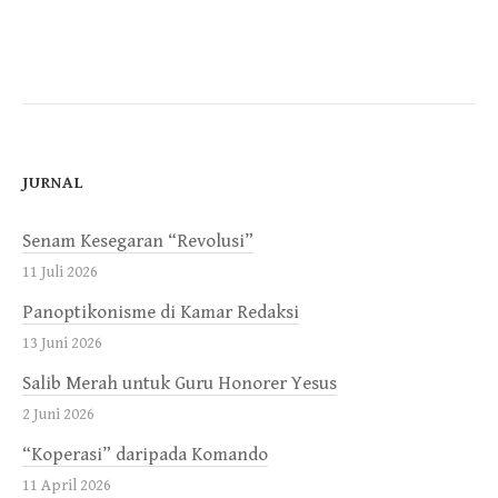
JURNAL
Senam Kesegaran “Revolusi”
11 Juli 2026
Panoptikonisme di Kamar Redaksi
13 Juni 2026
Salib Merah untuk Guru Honorer Yesus
2 Juni 2026
“Koperasi” daripada Komando
11 April 2026