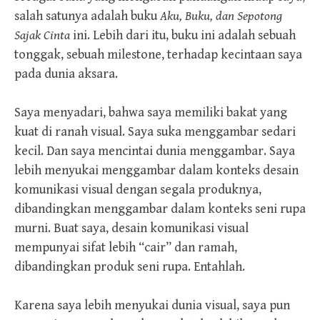
salah satunya adalah buku
Aku, Buku, dan Sepotong
Sajak Cinta
ini. Lebih dari itu, buku ini adalah sebuah
tonggak, sebuah milestone, terhadap kecintaan saya
pada dunia aksara.
Saya menyadari, bahwa saya memiliki bakat yang
kuat di ranah visual. Saya suka menggambar sedari
kecil. Dan saya mencintai dunia menggambar. Saya
lebih menyukai menggambar dalam konteks desain
komunikasi visual dengan segala produknya,
dibandingkan menggambar dalam konteks seni rupa
murni. Buat saya, desain komunikasi visual
mempunyai sifat lebih “cair” dan ramah,
dibandingkan produk seni rupa. Entahlah.
Karena saya lebih menyukai dunia visual, saya pun