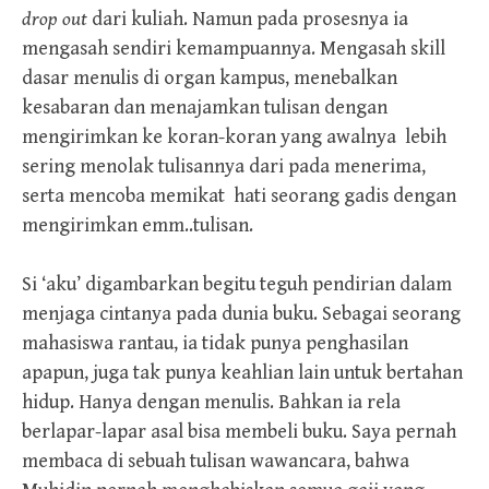
drop out
dari kuliah. Namun pada prosesnya ia
mengasah sendiri kemampuannya. Mengasah skill
dasar menulis di organ kampus, menebalkan
kesabaran dan menajamkan tulisan dengan
mengirimkan ke koran-koran yang awalnya lebih
sering menolak tulisannya dari pada menerima,
serta mencoba memikat hati seorang gadis dengan
mengirimkan emm..tulisan.
Si ‘aku’ digambarkan begitu teguh pendirian dalam
menjaga cintanya pada dunia buku. Sebagai seorang
mahasiswa rantau, ia tidak punya penghasilan
apapun, juga tak punya keahlian lain untuk bertahan
hidup. Hanya dengan menulis. Bahkan ia rela
berlapar-lapar asal bisa membeli buku. Saya pernah
membaca di sebuah tulisan wawancara, bahwa