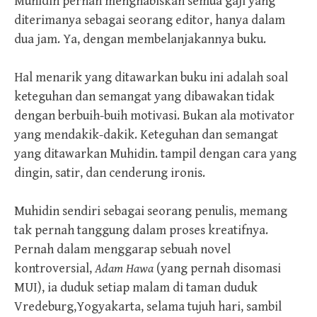
Muhidin pernah menghabiskan semua gaji yang
diterimanya sebagai seorang editor, hanya dalam
dua jam. Ya, dengan membelanjakannya buku.
Hal menarik yang ditawarkan buku ini adalah soal
keteguhan dan semangat yang dibawakan tidak
dengan berbuih-buih motivasi. Bukan ala motivator
yang mendakik-dakik. Keteguhan dan semangat
yang ditawarkan Muhidin. tampil dengan cara yang
dingin, satir, dan cenderung ironis.
Muhidin sendiri sebagai seorang penulis, memang
tak pernah tanggung dalam proses kreatifnya.
Pernah dalam menggarap sebuah novel
kontroversial,
Adam Hawa
(yang pernah disomasi
MUI), ia duduk setiap malam di taman duduk
Vredeburg,Yogyakarta, selama tujuh hari, sambil