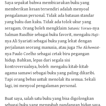
Saya sepakat bahwa membicarakan buku yang
memberikan kesan tersendiri adalah menyoal
pengalaman personal. Tidak ada batasan standar
yang baku dan kaku. Tidak ada tolok ukur yang
seragam. Orang boleh mengklaim
Satanic Verses
-nya
Salman Rusdhie sebagai buku favorit, mengaku
Haji
-
nya Ali Syariati sebagai buku yang lekat dengan
perjalanan seorang manusia, atau juga
The Alchemist
-
nya Paulo Coelho sebagai cetak biru pegangan
hidup. Bahkan, lepas dari segala sisi
kontroversialnya, boleh mengaku kitab-kitab
agama samawi sebagai buku yang paling dikaribi.
Tapi orang bebas untuk menolak itu semua. Sekali
lagi, ini menyoal pengalaman personal.
Buat saya, salah satu buku yang bisa digolongkan
sebagai buku yang mengubah pandangan hidup saya,