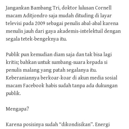
Jangankan Bambang Tri, doktor lulusan Cornell
macam Aditjondro saja mudah dituding di layar
televisi pada 2009 sebagai penulis abal-abal karena
menulis jauh dari gaya akademis-intelektuil dengan
segala tetek-bengeknya itu.
Publik pun kemudian diam saja dan tak bisa lagi
kritis; bahkan untuk sumbang-suara kepada si
penulis malang yang patah segalanya itu.
Keberaniannya berkoar-koar di akun media sosial
macam Facebook habis sudah tanpa ada dukungan
publik.
Mengapa?
Karena posisinya sudah “dikondisikan”. Energi