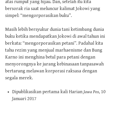
atas rumput yang hijau. Dan, setelah itu kita
bersorak ria saat meluncur kalimat Jokowi yang
simpel: “mengorporasikan buku”.
Masih lebih bersyukur dunia tani ketimbang dunia
buku ketika mendapatkan Jokowi di awal tahun ini
berkata: “mengorporasikan petani”. Padahal kita
tahu rezim yang menjual marhaenisme dan Bung
Karno ini menghina betul para petani dengan
menyorongnya ke jurang kebinasaan tanpasawah
bertarung melawan korporasi raksasa dengan
segala merek.
Dipublikasikan pertama kali Harian
Jawa Pos
, 10
Januari 2017