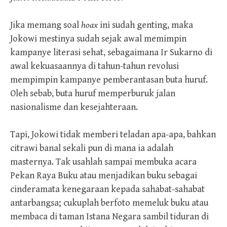
Jika memang soal
hoax
ini sudah genting, maka
Jokowi mestinya sudah sejak awal memimpin
kampanye literasi sehat, sebagaimana Ir Sukarno di
awal kekuasaannya di tahun-tahun revolusi
mempimpin kampanye pemberantasan buta huruf.
Oleh sebab, buta huruf memperburuk jalan
nasionalisme dan kesejahteraan.
Tapi, Jokowi tidak memberi teladan apa-apa, bahkan
citrawi banal sekali pun di mana ia adalah
masternya. Tak usahlah sampai membuka acara
Pekan Raya Buku atau menjadikan buku sebagai
cinderamata kenegaraan kepada sahabat-sahabat
antarbangsa; cukuplah berfoto memeluk buku atau
membaca di taman Istana Negara sambil tiduran di