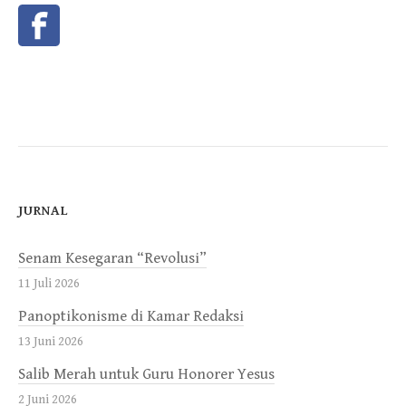
JURNAL
Senam Kesegaran “Revolusi”
11 Juli 2026
Panoptikonisme di Kamar Redaksi
13 Juni 2026
Salib Merah untuk Guru Honorer Yesus
2 Juni 2026