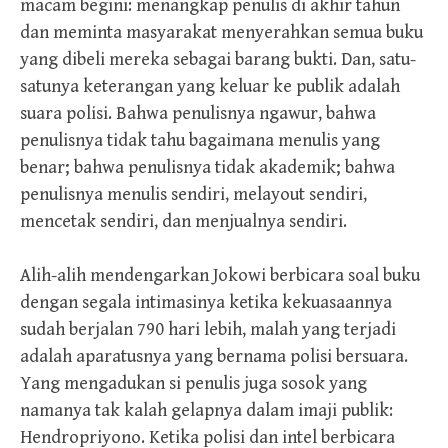
macam begini: menangkap penulis di akhir tahun
dan meminta masyarakat menyerahkan semua buku
yang dibeli mereka sebagai barang bukti. Dan, satu-
satunya keterangan yang keluar ke publik adalah
suara polisi. Bahwa penulisnya ngawur, bahwa
penulisnya tidak tahu bagaimana menulis yang
benar; bahwa penulisnya tidak akademik; bahwa
penulisnya menulis sendiri, melayout sendiri,
mencetak sendiri, dan menjualnya sendiri.
Alih-alih mendengarkan Jokowi berbicara soal buku
dengan segala intimasinya ketika kekuasaannya
sudah berjalan 790 hari lebih, malah yang terjadi
adalah aparatusnya yang bernama polisi bersuara.
Yang mengadukan si penulis juga sosok yang
namanya tak kalah gelapnya dalam imaji publik:
Hendropriyono. Ketika polisi dan intel berbicara