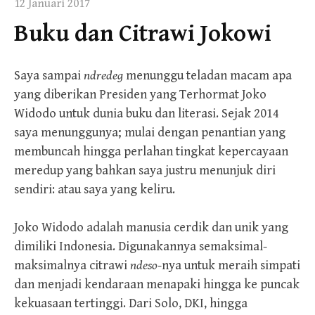
12 Januari 2017
Buku dan Citrawi Jokowi
Saya sampai
ndredeg
menunggu teladan macam apa
yang diberikan Presiden yang Terhormat Joko
Widodo untuk dunia buku dan literasi. Sejak 2014
saya menunggunya; mulai dengan penantian yang
membuncah hingga perlahan tingkat kepercayaan
meredup yang bahkan saya justru menunjuk diri
sendiri: atau saya yang keliru.
Joko Widodo adalah manusia cerdik dan unik yang
dimiliki Indonesia. Digunakannya semaksimal-
maksimalnya citrawi
ndeso
-nya untuk meraih simpati
dan menjadi kendaraan menapaki hingga ke puncak
kekuasaan tertinggi. Dari Solo, DKI, hingga