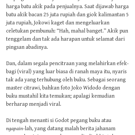
harga batu akik pada penjualnya. Saat dijawab harga
batu akik bacan 25 juta rupiah dan giok kalimantan 5
juta rupiah, Jokowi kaget dan mengeluarkan
celetukan pembunuh: “Hah, mahal banget.” Akik pun
tenggelam dan tak ada harapan untuk selamat dari
pingsan abadinya.
Dan, dalam segala pencitraan yang melahirkan efek-
bagi (viral) yang luar biasa di ranah maya itu, nyaris
tak ada yang terhubung oleh buku. Sebagai seorang
master citrawi, bahkan foto Joko Widodo dengan
buku mustahil kita temukan; apalagi kemudian
berharap menjadi viral.
Di tengah menanti si Godot pegang buku atau
ngapain
-lah, yang datang malah berita jahanam