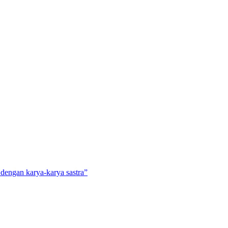
 dengan karya-karya sastra”