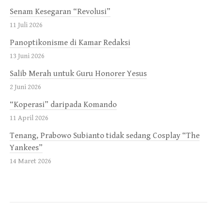
Senam Kesegaran “Revolusi”
11 Juli 2026
Panoptikonisme di Kamar Redaksi
13 Juni 2026
Salib Merah untuk Guru Honorer Yesus
2 Juni 2026
“Koperasi” daripada Komando
11 April 2026
Tenang, Prabowo Subianto tidak sedang Cosplay “The
Yankees”
14 Maret 2026