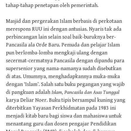
tahap-tahap penetapan oleh pemerintah.
Masjid dan pergerakan Islam berbasis di perkotaan
merespons RUU ini dengan antusias. Nyaris tak ada
perbincangan lain selain soal baik-buruknya ber-
Pancasila ala Orde Baru. Pemuda dan pelajar Islam
pun berlomba-lomba mengkaji ulang dengan
secermat-cermatnya Pancasila dengan dipandu para
supersenior yang nama-namanya sudah disebutkan
di atas. Umumnya, menghadapkannya muka-muka
dengan ‘Islam’. Salah satu buku pegangan yang wajib
di pangkuan adalah
Islam, Pancasila dan Asas Tunggal
karya Deliar Noer. Buku tipis bersampul kuning yang
diterbitkan Yayasan Perkhidmatan pada 1983 ini
menjadi kitab baru bagi siswa dan mahasiswa untuk
menantang guru dan dosen pengajar Pendidikan