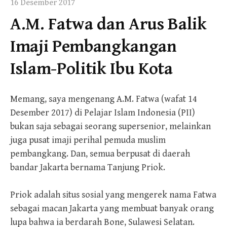
16 Desember 2017
A.M. Fatwa dan Arus Balik
Imaji Pembangkangan
Islam-Politik Ibu Kota
Memang, saya mengenang A.M. Fatwa (wafat 14
Desember 2017) di Pelajar Islam Indonesia (PII)
bukan saja sebagai seorang supersenior, melainkan
juga pusat imaji perihal pemuda muslim
pembangkang. Dan, semua berpusat di daerah
bandar Jakarta bernama Tanjung Priok.
Priok adalah situs sosial yang mengerek nama Fatwa
sebagai macan Jakarta yang membuat banyak orang
lupa bahwa ia berdarah Bone, Sulawesi Selatan.