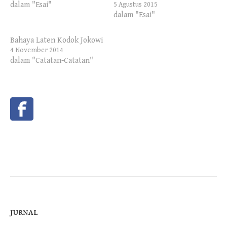
dalam "Esai"
5 Agustus 2015
dalam "Esai"
Bahaya Laten Kodok Jokowi
4 November 2014
dalam "Catatan-Catatan"
JURNAL