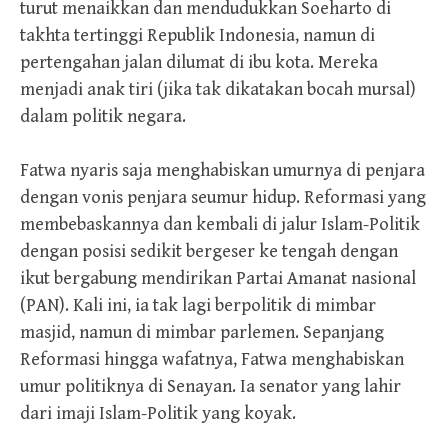
turut menaikkan dan mendudukkan Soeharto di
takhta tertinggi Republik Indonesia, namun di
pertengahan jalan dilumat di ibu kota. Mereka
menjadi anak tiri (jika tak dikatakan bocah mursal)
dalam politik negara.
Fatwa nyaris saja menghabiskan umurnya di penjara
dengan vonis penjara seumur hidup. Reformasi yang
membebaskannya dan kembali di jalur Islam-Politik
dengan posisi sedikit bergeser ke tengah dengan
ikut bergabung mendirikan Partai Amanat nasional
(PAN). Kali ini, ia tak lagi berpolitik di mimbar
masjid, namun di mimbar parlemen. Sepanjang
Reformasi hingga wafatnya, Fatwa menghabiskan
umur politiknya di Senayan. Ia senator yang lahir
dari imaji Islam-Politik yang koyak.