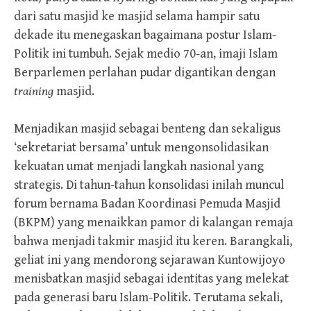
dari satu masjid ke masjid selama hampir satu
dekade itu menegaskan bagaimana postur Islam-
Politik ini tumbuh. Sejak medio 70-an, imaji Islam
Berparlemen perlahan pudar digantikan dengan
training
masjid.
Menjadikan masjid sebagai benteng dan sekaligus
‘sekretariat bersama’ untuk mengonsolidasikan
kekuatan umat menjadi langkah nasional yang
strategis. Di tahun-tahun konsolidasi inilah muncul
forum bernama Badan Koordinasi Pemuda Masjid
(BKPM) yang menaikkan pamor di kalangan remaja
bahwa menjadi takmir masjid itu keren. Barangkali,
geliat ini yang mendorong sejarawan Kuntowijoyo
menisbatkan masjid sebagai identitas yang melekat
pada generasi baru Islam-Politik. Terutama sekali,