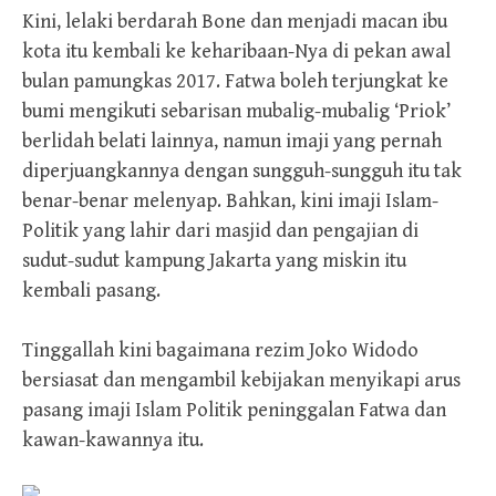
Kini, lelaki berdarah Bone dan menjadi macan ibu
kota itu kembali ke keharibaan-Nya di pekan awal
bulan pamungkas 2017. Fatwa boleh terjungkat ke
bumi mengikuti sebarisan mubalig-mubalig ‘Priok’
berlidah belati lainnya, namun imaji yang pernah
diperjuangkannya dengan sungguh-sungguh itu tak
benar-benar melenyap. Bahkan, kini imaji Islam-
Politik yang lahir dari masjid dan pengajian di
sudut-sudut kampung Jakarta yang miskin itu
kembali pasang.
Tinggallah kini bagaimana rezim Joko Widodo
bersiasat dan mengambil kebijakan menyikapi arus
pasang imaji Islam Politik peninggalan Fatwa dan
kawan-kawannya itu.