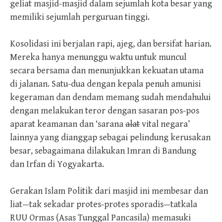
geliat masjid-masjid dalam sejumlah kota besar yang
memiliki sejumlah perguruan tinggi.
Kosolidasi ini berjalan rapi, ajeg, dan bersifat harian.
Mereka hanya menunggu waktu untuk muncul
secara bersama dan menunjukkan kekuatan utama
di jalanan. Satu-dua dengan kepala penuh amunisi
kegeraman dan dendam memang sudah mendahului
dengan melakukan teror dengan sasaran pos-pos
aparat keamanan dan ‘sarana
alat
vital negara’
lainnya yang dianggap sebagai pelindung kerusakan
besar, sebagaimana dilakukan Imran di Bandung
dan Irfan di Yogyakarta.
Gerakan Islam Politik dari masjid ini membesar dan
liat—tak sekadar protes-protes sporadis—tatkala
RUU Ormas (Asas Tunggal Pancasila) memasuki